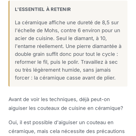
L'ESSENTIEL À RETENIR
La céramique affiche une dureté de 8,5 sur
l'échelle de Mohs, contre 6 environ pour un
acier de cuisine. Seul le diamant, à 10,
l'entame réellement. Une pierre diamantée à
double grain suffit donc pour tout le cycle :
reformer le fil, puis le polir. Travaillez à sec
ou très légèrement humide, sans jamais
forcer : la céramique casse avant de plier.
Avant de voir les techniques, déjà peut-on
aiguiser les couteaux de cuisine en céramique?
Oui, il est possible d'aiguiser un couteau en
céramique, mais cela nécessite des précautions