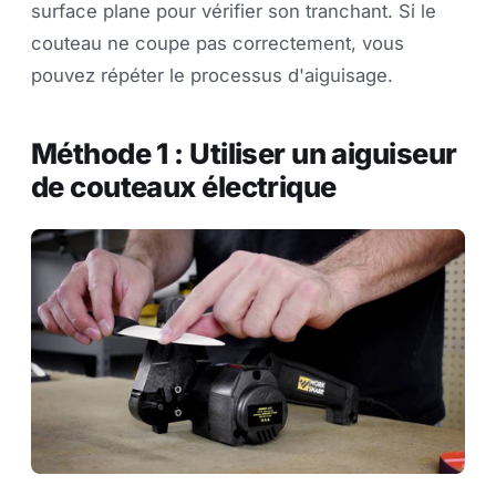
surface plane pour vérifier son tranchant. Si le
couteau ne coupe pas correctement, vous
pouvez répéter le processus d'aiguisage.
Méthode 1 : Utiliser un aiguiseur
de couteaux électrique