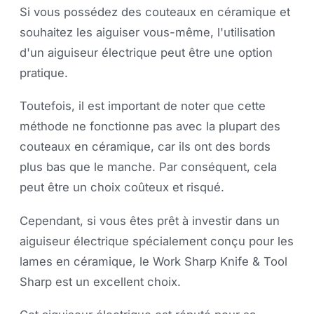
Si vous possédez des couteaux en céramique et
souhaitez les aiguiser vous-même, l'utilisation
d'un aiguiseur électrique peut être une option
pratique.
Toutefois, il est important de noter que cette
méthode ne fonctionne pas avec la plupart des
couteaux en céramique, car ils ont des bords
plus bas que le manche. Par conséquent, cela
peut être un choix coûteux et risqué.
Cependant, si vous êtes prêt à investir dans un
aiguiseur électrique spécialement conçu pour les
lames en céramique, le Work Sharp Knife & Tool
Sharp est un excellent choix.