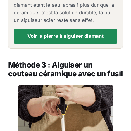
diamant étant le seul abrasif plus dur que la
céramique, c'est la solution durable, là où
un aiguiseur acier reste sans effet.
Voir la pierre à aiguiser diamant
Méthode 3 : Aiguiser un
couteau céramique avec un fusil