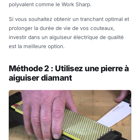
polyvalent comme le Work Sharp.
Si vous souhaitez obtenir un tranchant optimal et
prolonger la durée de vie de vos couteaux,
investir dans un aiguiseur électrique de qualité
est la meilleure option.
Méthode 2 : Utilisez une pierre à
aiguiser diamant