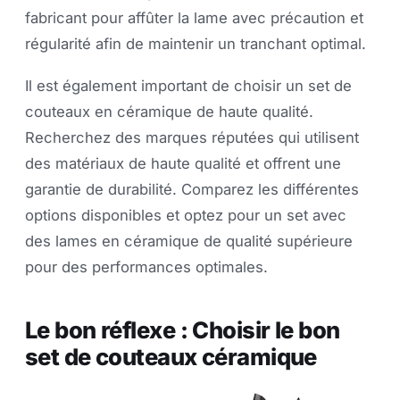
fabricant pour affûter la lame avec précaution et
régularité afin de maintenir un tranchant optimal.
Il est également important de choisir un set de
couteaux en céramique de haute qualité.
Recherchez des marques réputées qui utilisent
des matériaux de haute qualité et offrent une
garantie de durabilité. Comparez les différentes
options disponibles et optez pour un set avec
des lames en céramique de qualité supérieure
pour des performances optimales.
Le bon réflexe : Choisir le bon
set de couteaux céramique