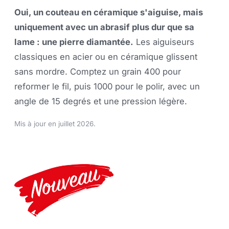
Oui, un couteau en céramique s'aiguise, mais
uniquement avec un abrasif plus dur que sa
lame : une pierre diamantée.
Les aiguiseurs
classiques en acier ou en céramique glissent
sans mordre. Comptez un grain 400 pour
reformer le fil, puis 1000 pour le polir, avec un
angle de 15 degrés et une pression légère.
Mis à jour en juillet 2026.