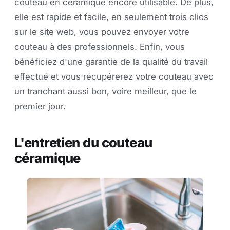
couteau en céramique encore utilisable. De plus,
elle est rapide et facile, en seulement trois clics
sur le site web, vous pouvez envoyer votre
couteau à des professionnels. Enfin, vous
bénéficiez d'une garantie de la qualité du travail
effectué et vous récupérerez votre couteau avec
un tranchant aussi bon, voire meilleur, que le
premier jour.
L'entretien du couteau
céramique