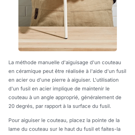
La méthode manuelle d'aiguisage d'un couteau
en céramique peut être réalisée à l'aide d'un fusil
en acier ou d'une pierre à aiguiser. L'utilisation
d'un fusil en acier implique de maintenir le
couteau à un angle approprié, généralement de
20 degrés, par rapport à la surface du fusil.
Pour aiguiser le couteau, placez la pointe de la
lame du couteau sur le haut du fusil et faites-la