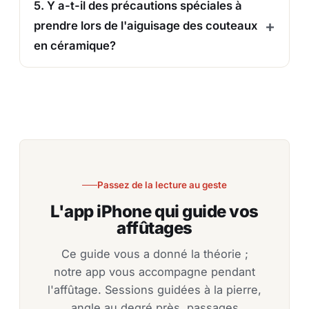
5. Y a-t-il des précautions spéciales à
prendre lors de l'aiguisage des couteaux
en céramique?
Passez de la lecture au geste
L'app iPhone qui guide vos
affûtages
Ce guide vous a donné la théorie ;
notre app vous accompagne pendant
l'affûtage. Sessions guidées à la pierre,
angle au degré près, passages