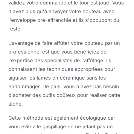
validez votre commande et le tour est joué. Vous
n'avez plus qu'à envoyer votre couteau avec
l'enveloppe pré-affranchie et ils s'occupont du
reste.
L'avantage de faire affûter votre couteau par un
professionnel est que vous bénéficiez de
l'expertise des spécialistes de l'affûtage. Ils
connaissent les techniques appropriées pour
aiguiser les lames en céramique sans les
endommager. De plus, vous n'avez pas besoin
d'acheter des outils coûteux pour réaliser cette
tâche.
Cette méthode est également écologique car
vous évitez le gaspillage en ne jetant pas un