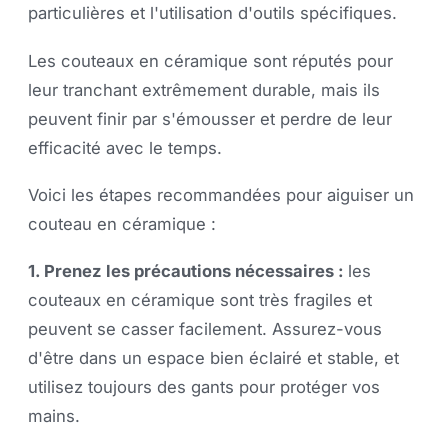
particulières et l'utilisation d'outils spécifiques.
Les couteaux en céramique sont réputés pour
leur tranchant extrêmement durable, mais ils
peuvent finir par s'émousser et perdre de leur
efficacité avec le temps.
Voici les étapes recommandées pour aiguiser un
couteau en céramique :
1. Prenez les précautions nécessaires :
les
couteaux en céramique sont très fragiles et
peuvent se casser facilement. Assurez-vous
d'être dans un espace bien éclairé et stable, et
utilisez toujours des gants pour protéger vos
mains.