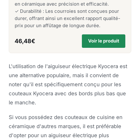
en céramique avec précision et efficacité.
✓ Durabilité : Les courroies sont conçues pour
durer, offrant ainsi un excellent rapport qualité-
prix pour un affûtage de longue durée.
46,48€
Voir le produit
L'utilisation de l'aiguiseur électrique Kyocera est
une alternative populaire, mais il convient de
noter qu'il est spécifiquement conçu pour les
couteaux Kyocera avec des bords plus bas que
le manche.
Si vous possédez des couteaux de cuisine en
céramique d'autres marques, il est préférable
d'opter pour un aiguiseur électrique plus