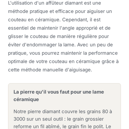
L'utilisation d'un affûteur diamant est une
méthode pratique et efficace pour aiguiser un
couteau en céramique. Cependant, il est
essentiel de maintenir l'angle approprié et de
glisser le couteau de manière régulière pour
éviter d'endommager la lame. Avec un peu de
pratique, vous pourrez maintenir la performance
optimale de votre couteau en céramique grâce à
cette méthode manuelle d'aiguisage.
La pierre qu'il vous faut pour une lame
céramique
Notre pierre diamant couvre les grains 80 à
3000 sur un seul outil : le grain grossier
reforme un fil abîmé, le grain fin le polit. Le