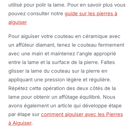
utilisé pour polir la lame. Pour en savoir plus vous
pouvez consulter notre
guide sur les pierres à
aiguiser
Pour aiguiser votre couteau en céramique avec
un affûteur diamant, tenez le couteau fermement
avec une main et maintenez l'angle approprié
entre la lame et la surface de la pierre. Faites
glisser la lame du couteau sur la pierre en
appliquant une pression légère et régulière.
Répétez cette opération des deux côtés de la
lame pour obtenir un affûtage équilibré. Nous
avons également un article qui développe étape
par étape sur
comment aiguiser avec les Pierres
à Aiguiser
.