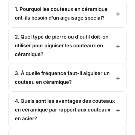
1. Pourquoi les couteaux en céramique
ont-ils besoin d'un aiguisage spécial?
2. Quel type de pierre ou d'outil doit-on
utiliser pour aiguiser les couteaux en
céramique?
3. À quelle fréquence faut-il aiguiser un
couteau en céramique?
4. Quels sont les avantages des couteaux
en céramique par rapport aux couteaux
en acier?