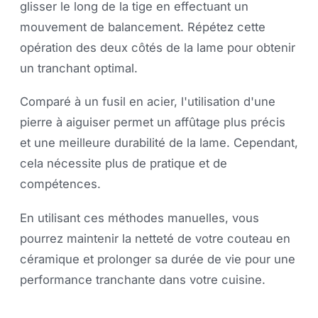
glisser le long de la tige en effectuant un
mouvement de balancement. Répétez cette
opération des deux côtés de la lame pour obtenir
un tranchant optimal.
Comparé à un fusil en acier, l'utilisation d'une
pierre à aiguiser permet un affûtage plus précis
et une meilleure durabilité de la lame. Cependant,
cela nécessite plus de pratique et de
compétences.
En utilisant ces méthodes manuelles, vous
pourrez maintenir la netteté de votre couteau en
céramique et prolonger sa durée de vie pour une
performance tranchante dans votre cuisine.