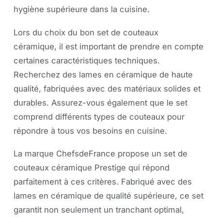
hygiène supérieure dans la cuisine.
Lors du choix du bon set de couteaux
céramique, il est important de prendre en compte
certaines caractéristiques techniques.
Recherchez des lames en céramique de haute
qualité, fabriquées avec des matériaux solides et
durables. Assurez-vous également que le set
comprend différents types de couteaux pour
répondre à tous vos besoins en cuisine.
La marque ChefsdeFrance propose un set de
couteaux céramique Prestige qui répond
parfaitement à ces critères. Fabriqué avec des
lames en céramique de qualité supérieure, ce set
garantit non seulement un tranchant optimal,