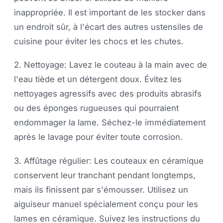
inappropriée. Il est important de les stocker dans
un endroit sûr, à l'écart des autres ustensiles de
cuisine pour éviter les chocs et les chutes.
2. Nettoyage: Lavez le couteau à la main avec de
l'eau tiède et un détergent doux. Évitez les
nettoyages agressifs avec des produits abrasifs
ou des éponges rugueuses qui pourraient
endommager la lame. Séchez-le immédiatement
après le lavage pour éviter toute corrosion.
3. Affûtage régulier: Les couteaux en céramique
conservent leur tranchant pendant longtemps,
mais ils finissent par s'émousser. Utilisez un
aiguiseur manuel spécialement conçu pour les
lames en céramique. Suivez les instructions du