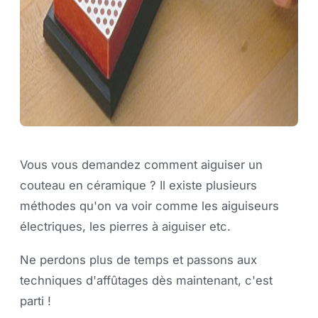
Vous vous demandez comment aiguiser un
couteau en céramique ? Il existe plusieurs
méthodes qu'on va voir comme les aiguiseurs
électriques, les pierres à aiguiser etc.
Ne perdons plus de temps et passons aux
techniques d'affûtages dès maintenant, c'est
parti !