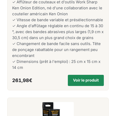
✓ Affûteur de couteaux et d'outils Work Sharp
Ken Onion Edition, né d'une collaboration avec le
coutelier américain Ken Onion
✓ Vitesse de bande variable et présélectionnable
✓ Angle d'affûtage réglable en continu de 15 à 30
°, avec des bandes abrasives plus larges (1,9 cm x
30,5 cm) dans un plus grand choix de grains
✓ Changement de bande facile sans outils. Tête
de ponçage rabattable pour un rangement peu
encombrant
✓ Dimensions (prêt à l'emploi) : 25 cm x 15 cm x
14 cm
261,98€
Voir le produit