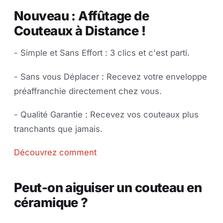
Nouveau : Affûtage de
Couteaux à Distance !
- Simple et Sans Effort : 3 clics et c'est parti.
- Sans vous Déplacer : Recevez votre enveloppe
préaffranchie directement chez vous.
- Qualité Garantie : Recevez vos couteaux plus
tranchants que jamais.
Découvrez comment
Peut-on aiguiser un couteau en
céramique ?