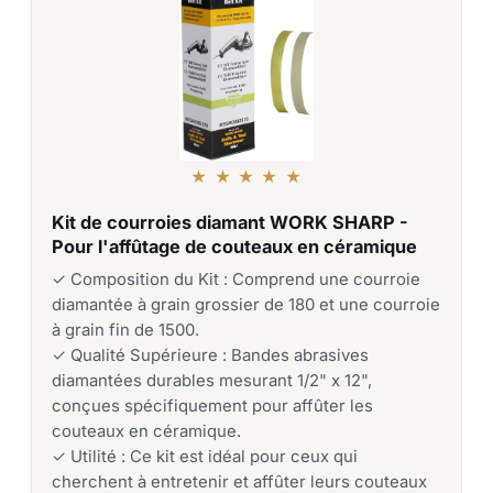
★ ★ ★ ★ ★
Kit de courroies diamant WORK SHARP -
Pour l'affûtage de couteaux en céramique
✓ Composition du Kit : Comprend une courroie
diamantée à grain grossier de 180 et une courroie
à grain fin de 1500.
✓ Qualité Supérieure : Bandes abrasives
diamantées durables mesurant 1/2" x 12",
conçues spécifiquement pour affûter les
couteaux en céramique.
✓ Utilité : Ce kit est idéal pour ceux qui
cherchent à entretenir et affûter leurs couteaux