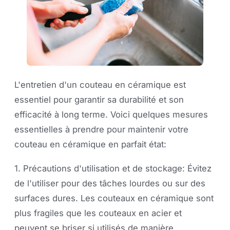
L'entretien d'un couteau en céramique est
essentiel pour garantir sa durabilité et son
efficacité à long terme. Voici quelques mesures
essentielles à prendre pour maintenir votre
couteau en céramique en parfait état:
1. Précautions d'utilisation et de stockage: Évitez
de l'utiliser pour des tâches lourdes ou sur des
surfaces dures. Les couteaux en céramique sont
plus fragiles que les couteaux en acier et
peuvent se briser si utilisés de manière