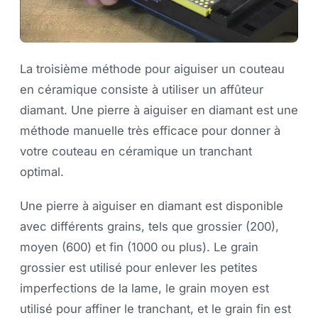
La troisième méthode pour aiguiser un couteau
en céramique consiste à utiliser un affûteur
diamant. Une pierre à aiguiser en diamant est une
méthode manuelle très efficace pour donner à
votre couteau en céramique un tranchant
optimal.
Une pierre à aiguiser en diamant est disponible
avec différents grains, tels que grossier (200),
moyen (600) et fin (1000 ou plus). Le grain
grossier est utilisé pour enlever les petites
imperfections de la lame, le grain moyen est
utilisé pour affiner le tranchant, et le grain fin est