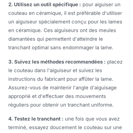
2. Utilisez un outil spécifique :
pour aiguiser un
couteau en céramique, il est préférable d'utiliser
un aiguiseur spécialement conçu pour les lames
en céramique. Ces aiguiseurs ont des meules
diamantées qui permettent d'atteindre le
tranchant optimal sans endommager la lame.
3. Suivez les méthodes recommandées :
placez
le couteau dans l'aiguiseur et suivez les
instructions du fabricant pour affûter la lame.
Assurez-vous de maintenir l'angle d'aiguisage
approprié et d'effectuer des mouvements
réguliers pour obtenir un tranchant uniforme.
4. Testez le tranchant :
une fois que vous avez
terminé, essayez doucement le couteau sur une