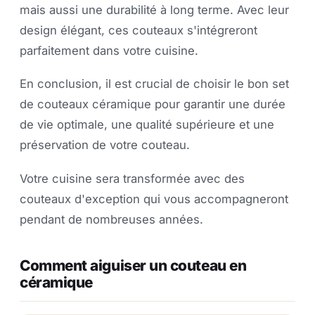
mais aussi une durabilité à long terme. Avec leur
design élégant, ces couteaux s'intégreront
parfaitement dans votre cuisine.
En conclusion, il est crucial de choisir le bon set
de couteaux céramique pour garantir une durée
de vie optimale, une qualité supérieure et une
préservation de votre couteau.
Votre cuisine sera transformée avec des
couteaux d'exception qui vous accompagneront
pendant de nombreuses années.
Comment aiguiser un couteau en
céramique