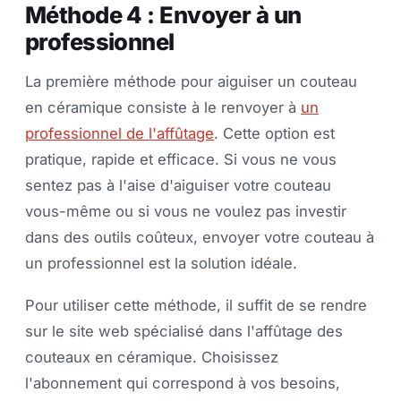
Méthode 4 : Envoyer à un
professionnel
La première méthode pour aiguiser un couteau
en céramique consiste à le renvoyer à
un
professionnel de l'affûtage
. Cette option est
pratique, rapide et efficace. Si vous ne vous
sentez pas à l'aise d'aiguiser votre couteau
vous-même ou si vous ne voulez pas investir
dans des outils coûteux, envoyer votre couteau à
un professionnel est la solution idéale.
Pour utiliser cette méthode, il suffit de se rendre
sur le site web spécialisé dans l'affûtage des
couteaux en céramique. Choisissez
l'abonnement qui correspond à vos besoins,