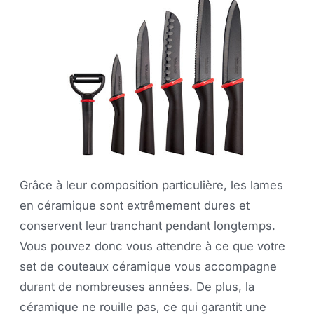
Grâce à leur composition particulière, les lames
en céramique sont extrêmement dures et
conservent leur tranchant pendant longtemps.
Vous pouvez donc vous attendre à ce que votre
set de couteaux céramique vous accompagne
durant de nombreuses années. De plus, la
céramique ne rouille pas, ce qui garantit une