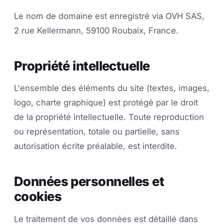
Le nom de domaine est enregistré via OVH SAS,
2 rue Kellermann, 59100 Roubaix, France.
Propriété intellectuelle
L'ensemble des éléments du site (textes, images,
logo, charte graphique) est protégé par le droit
de la propriété intellectuelle. Toute reproduction
ou représentation, totale ou partielle, sans
autorisation écrite préalable, est interdite.
Données personnelles et
cookies
Le traitement de vos données est détaillé dans