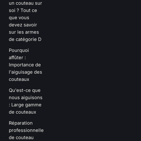
un couteau sur
soi ? Tout ce
que vous
devez savoir
sur les armes
de catégorie D
Pourquoi
affûter :
Importance de
l'aiguisage des
couteaux
Qu'est-ce que
nous aiguisons
: Large gamme
de couteaux
Réparation
professionnelle
de couteau