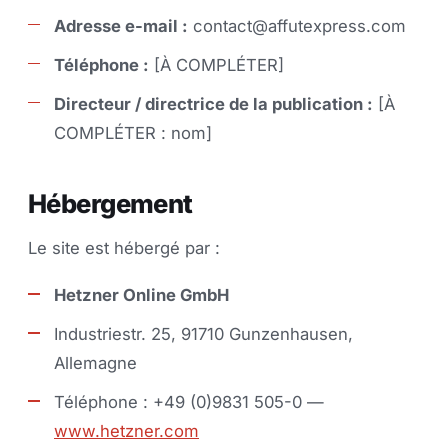
Adresse e-mail :
contact@affutexpress.com
Téléphone :
[À COMPLÉTER]
Directeur / directrice de la publication :
[À
COMPLÉTER : nom]
Hébergement
Le site est hébergé par :
Hetzner Online GmbH
Industriestr. 25, 91710 Gunzenhausen,
Allemagne
Téléphone : +49 (0)9831 505-0 —
www.hetzner.com