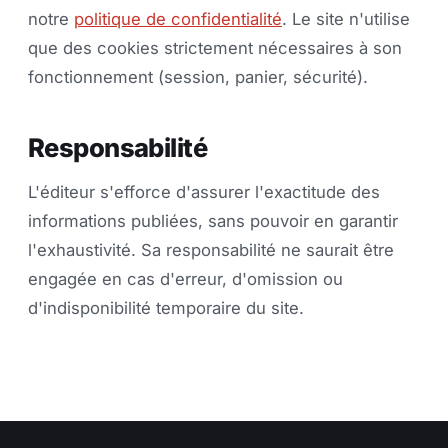
notre
politique de confidentialité
. Le site n'utilise
que des cookies strictement nécessaires à son
fonctionnement (session, panier, sécurité).
Responsabilité
L'éditeur s'efforce d'assurer l'exactitude des
informations publiées, sans pouvoir en garantir
l'exhaustivité. Sa responsabilité ne saurait être
engagée en cas d'erreur, d'omission ou
d'indisponibilité temporaire du site.