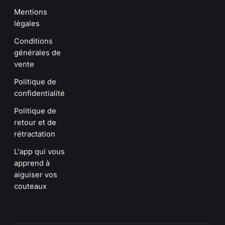
Mentions
légales
Conditions
générales de
vente
Politique de
confidentialité
Politique de
retour et de
rétractation
L'app qui vous
apprend à
aiguiser vos
couteaux