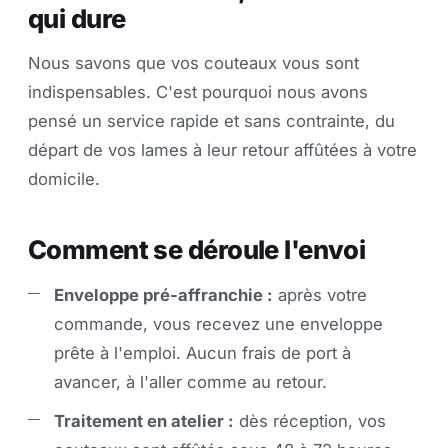
qui dure
Nous savons que vos couteaux vous sont
indispensables. C'est pourquoi nous avons
pensé un service rapide et sans contrainte, du
départ de vos lames à leur retour affûtées à votre
domicile.
Comment se déroule l'envoi
Enveloppe pré-affranchie :
après votre
commande, vous recevez une enveloppe
prête à l'emploi. Aucun frais de port à
avancer, à l'aller comme au retour.
Traitement en atelier :
dès réception, vos