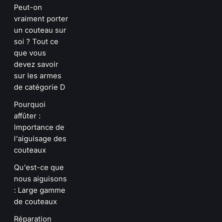
Peut-on
vraiment porter
un couteau sur
soi ? Tout ce
que vous
devez savoir
sur les armes
de catégorie D
Pourquoi
affûter :
Importance de
l'aiguisage des
couteaux
Qu'est-ce que
nous aiguisons
: Large gamme
de couteaux
Réparation