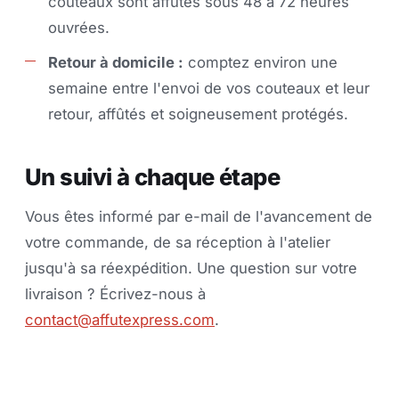
couteaux sont affûtés sous 48 à 72 heures
ouvrées.
Retour à domicile :
comptez environ une
semaine entre l'envoi de vos couteaux et leur
retour, affûtés et soigneusement protégés.
Un suivi à chaque étape
Vous êtes informé par e-mail de l'avancement de
votre commande, de sa réception à l'atelier
jusqu'à sa réexpédition. Une question sur votre
livraison ? Écrivez-nous à
contact@affutexpress.com
.