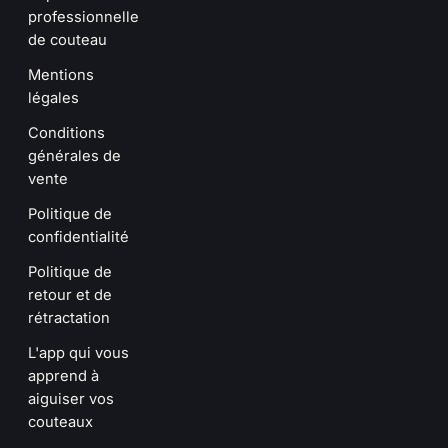
professionnelle
de couteau
Mentions
légales
Conditions
générales de
vente
Politique de
confidentialité
Politique de
retour et de
rétractation
L'app qui vous
apprend à
aiguiser vos
couteaux