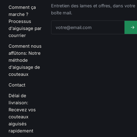
Entretien des lames et offres, dans votre
Comment ça
boîte mail.
marche ?
Processus
d'aiguisage par
courrier
Comment nous
affûtons: Notre
méthode
d'aiguisage de
couteaux
Contact
Délai de
livraison:
Recevez vos
couteaux
aiguisés
rapidement