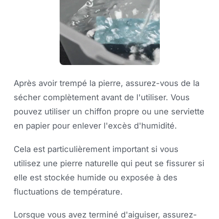
Après avoir trempé la pierre, assurez-vous de la
sécher complètement avant de l'utiliser. Vous
pouvez utiliser un chiffon propre ou une serviette
en papier pour enlever l'excès d'humidité.
Cela est particulièrement important si vous
utilisez une pierre naturelle qui peut se fissurer si
elle est stockée humide ou exposée à des
fluctuations de température.
Lorsque vous avez terminé d'aiguiser, assurez-