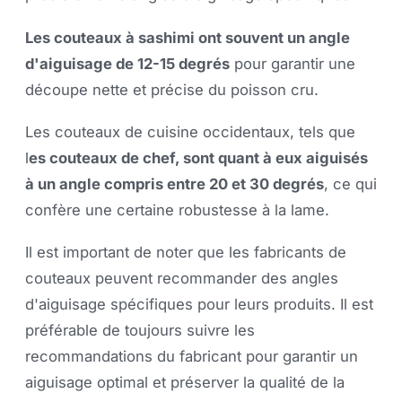
Les couteaux à sashimi ont souvent un angle
d'aiguisage de 12-15 degrés
pour garantir une
découpe nette et précise du poisson cru.
Les couteaux de cuisine occidentaux, tels que
l
es couteaux de chef, sont quant à eux aiguisés
à un angle compris entre 20 et 30 degrés
, ce qui
confère une certaine robustesse à la lame.
Il est important de noter que les fabricants de
couteaux peuvent recommander des angles
d'aiguisage spécifiques pour leurs produits. Il est
préférable de toujours suivre les
recommandations du fabricant pour garantir un
aiguisage optimal et préserver la qualité de la