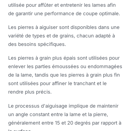
utilisée pour affûter et entretenir les lames afin
de garantir une performance de coupe optimale.
Les pierres à aiguiser sont disponibles dans une
variété de types et de grains, chacun adapté à
des besoins spécifiques.
Les pierres à grain plus épais sont utilisées pour
enlever les parties émoussées ou endommagées
de la lame, tandis que les pierres à grain plus fin
sont utilisées pour affiner le tranchant et le
rendre plus précis.
Le processus d'aiguisage implique de maintenir
un angle constant entre la lame et la pierre,
généralement entre 15 et 20 degrés par rapport à