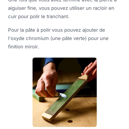
aiguiser fine, vous pouvez utiliser un racloir en
cuir pour polir le tranchant.
Pour la pâte à polir vous pouvez ajouter de
l'oxyde chromium (une pâte verte) pour une
finition miroir.