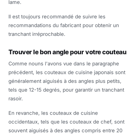
lame.
Il est toujours recommandé de suivre les
recommandations du fabricant pour obtenir un
tranchant irréprochable.
Trouver le bon angle pour votre couteau
Comme nouns l'avons vue dans le paragraphe
précédent, les couteaux de cuisine japonais sont
généralement aiguisés à des angles plus petits,
tels que 12-15 degrés, pour garantir un tranchant
rasoir.
En revanche, les couteaux de cuisine
occidentaux, tels que les couteaux de chef, sont
souvent aiguisés à des angles compris entre 20