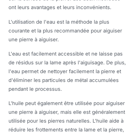
ont leurs avantages et leurs inconvénients.
L'utilisation de l'eau est la méthode la plus
courante et la plus recommandée pour aiguiser
une pierre à aiguiser.
L'eau est facilement accessible et ne laisse pas
de résidus sur la lame après l'aiguisage. De plus,
l'eau permet de nettoyer facilement la pierre et
d'éliminer les particules de métal accumulées
pendant le processus.
L'huile peut également être utilisée pour aiguiser
une pierre à aiguiser, mais elle est généralement
utilisée pour les pierres naturelles. L'huile aide à
réduire les frottements entre la lame et la pierre,