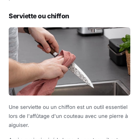
Serviette ou chiffon
Une serviette ou un chiffon est un outil essentiel
lors de l'affûtage d'un couteau avec une pierre à
aiguiser.