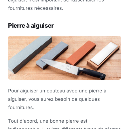
fournitures nécessaires.
Pierre à aiguiser
Pour aiguiser un couteau avec une pierre à
aiguiser, vous aurez besoin de quelques
fournitures.
Tout d'abord, une bonne pierre est