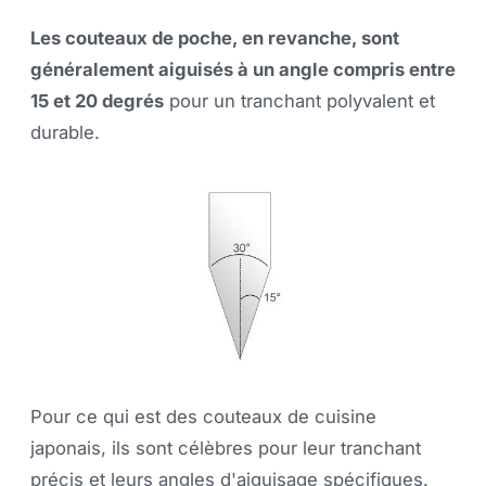
Les couteaux de poche, en revanche, sont
généralement aiguisés à un angle compris entre
15 et 20 degrés
pour un tranchant polyvalent et
durable.
Pour ce qui est des couteaux de cuisine
japonais, ils sont célèbres pour leur tranchant
précis et leurs angles d'aiguisage spécifiques.