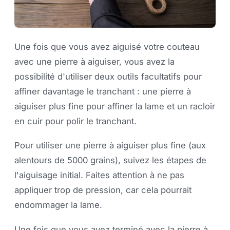
Une fois que vous avez aiguisé votre couteau
avec une pierre à aiguiser, vous avez la
possibilité d'utiliser deux outils facultatifs pour
affiner davantage le tranchant : une pierre à
aiguiser plus fine pour affiner la lame et un racloir
en cuir pour polir le tranchant.
Pour utiliser une pierre à aiguiser plus fine (aux
alentours de 5000 grains), suivez les étapes de
l'aiguisage initial. Faites attention à ne pas
appliquer trop de pression, car cela pourrait
endommager la lame.
Une fois que vous avez terminé avec la pierre à