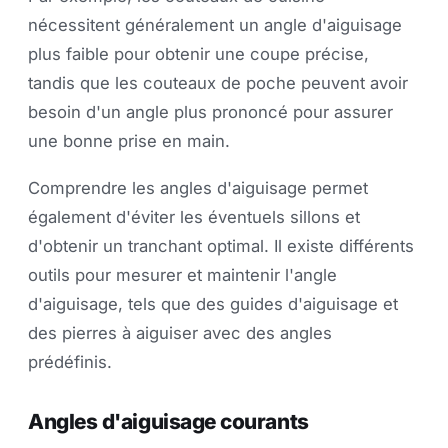
nécessitent généralement un angle d'aiguisage
plus faible pour obtenir une coupe précise,
tandis que les couteaux de poche peuvent avoir
besoin d'un angle plus prononcé pour assurer
une bonne prise en main.
Comprendre les angles d'aiguisage permet
également d'éviter les éventuels sillons et
d'obtenir un tranchant optimal. Il existe différents
outils pour mesurer et maintenir l'angle
d'aiguisage, tels que des guides d'aiguisage et
des pierres à aiguiser avec des angles
prédéfinis.
Angles d'aiguisage courants