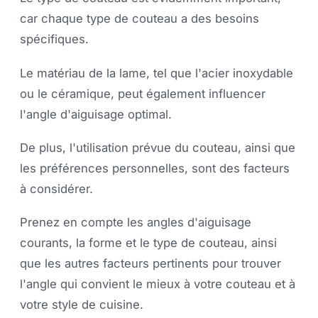
car chaque type de couteau a des besoins
spécifiques.
Le matériau de la lame, tel que l'acier inoxydable
ou le céramique, peut également influencer
l'angle d'aiguisage optimal.
De plus, l'utilisation prévue du couteau, ainsi que
les préférences personnelles, sont des facteurs
à considérer.
Prenez en compte les angles d'aiguisage
courants, la forme et le type de couteau, ainsi
que les autres facteurs pertinents pour trouver
l'angle qui convient le mieux à votre couteau et à
votre style de cuisine.