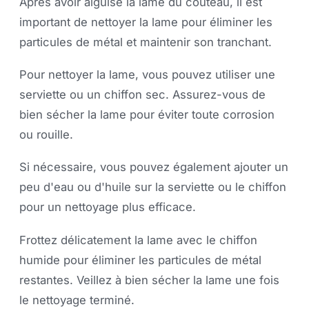
Après avoir aiguisé la lame du couteau, il est
important de nettoyer la lame pour éliminer les
particules de métal et maintenir son tranchant.
Pour nettoyer la lame, vous pouvez utiliser une
serviette ou un chiffon sec. Assurez-vous de
bien sécher la lame pour éviter toute corrosion
ou rouille.
Si nécessaire, vous pouvez également ajouter un
peu d'eau ou d'huile sur la serviette ou le chiffon
pour un nettoyage plus efficace.
Frottez délicatement la lame avec le chiffon
humide pour éliminer les particules de métal
restantes. Veillez à bien sécher la lame une fois
le nettoyage terminé.