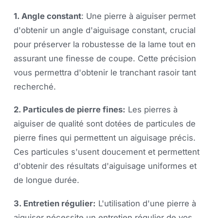
1. Angle constant
: Une pierre à aiguiser permet
d'obtenir un angle d'aiguisage constant, crucial
pour préserver la robustesse de la lame tout en
assurant une finesse de coupe. Cette précision
vous permettra d'obtenir le tranchant rasoir tant
recherché.
2. Particules de pierre fines:
Les pierres à
aiguiser de qualité sont dotées de particules de
pierre fines qui permettent un aiguisage précis.
Ces particules s'usent doucement et permettent
d'obtenir des résultats d'aiguisage uniformes et
de longue durée.
3. Entretien régulier:
L'utilisation d'une pierre à
aiguiser nécessite un entretien régulier de vos