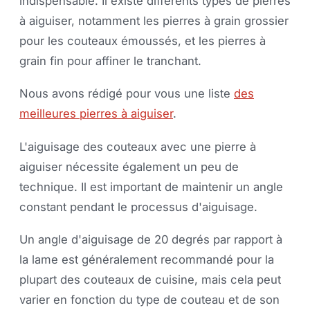
indispensable. Il existe différents types de pierres
à aiguiser, notamment les pierres à grain grossier
pour les couteaux émoussés, et les pierres à
grain fin pour affiner le tranchant.
Nous avons rédigé pour vous une liste
des
meilleures pierres à aiguiser
.
L'aiguisage des couteaux avec une pierre à
aiguiser nécessite également un peu de
technique. Il est important de maintenir un angle
constant pendant le processus d'aiguisage.
Un angle d'aiguisage de 20 degrés par rapport à
la lame est généralement recommandé pour la
plupart des couteaux de cuisine, mais cela peut
varier en fonction du type de couteau et de son