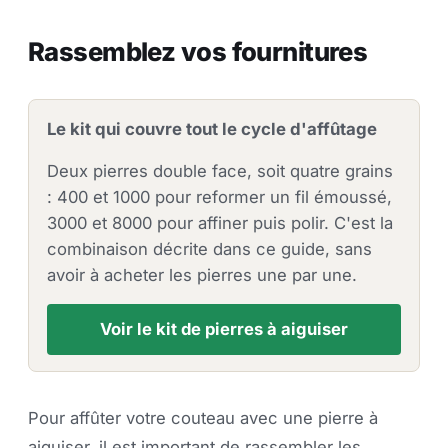
Rassemblez vos fournitures
Le kit qui couvre tout le cycle d'affûtage
Deux pierres double face, soit quatre grains
: 400 et 1000 pour reformer un fil émoussé,
3000 et 8000 pour affiner puis polir. C'est la
combinaison décrite dans ce guide, sans
avoir à acheter les pierres une par une.
Voir le kit de pierres à aiguiser
Pour affûter votre couteau avec une pierre à
aiguiser, il est important de rassembler les