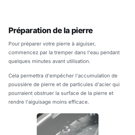
Préparation de la pierre
Pour préparer votre pierre à aiguiser,
commencez par la tremper dans l'eau pendant
quelques minutes avant utilisation.
Cela permettra d'empêcher l'accumulation de
poussière de pierre et de particules d'acier qui
pourraient obstruer la surface de la pierre et
rendre l'aiguisage moins efficace.