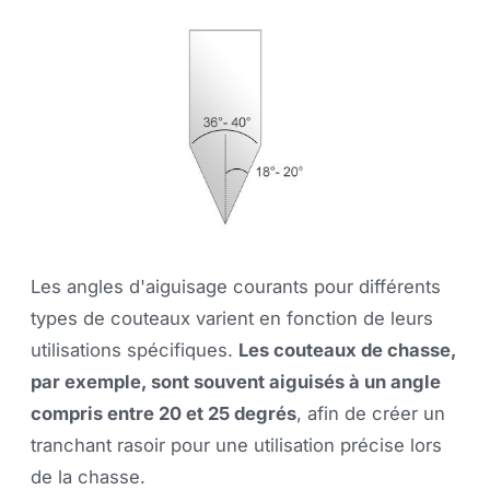
Les angles d'aiguisage courants pour différents
types de couteaux varient en fonction de leurs
utilisations spécifiques.
Les couteaux de chasse,
par exemple, sont souvent aiguisés à un angle
compris entre 20 et 25 degrés
, afin de créer un
tranchant rasoir pour une utilisation précise lors
de la chasse.