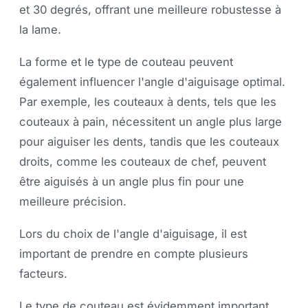
et 30 degrés, offrant une meilleure robustesse à
la lame.
La forme et le type de couteau peuvent
également influencer l'angle d'aiguisage optimal.
Par exemple, les couteaux à dents, tels que les
couteaux à pain, nécessitent un angle plus large
pour aiguiser les dents, tandis que les couteaux
droits, comme les couteaux de chef, peuvent
être aiguisés à un angle plus fin pour une
meilleure précision.
Lors du choix de l'angle d'aiguisage, il est
important de prendre en compte plusieurs
facteurs.
Le type de couteau est évidemment important,