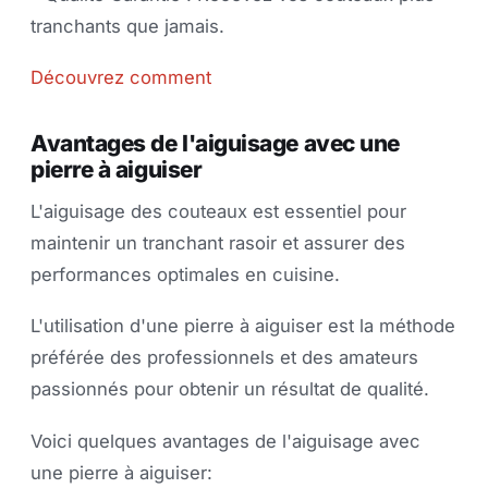
tranchants que jamais.
Découvrez comment
Avantages de l'aiguisage avec une
pierre à aiguiser
L'aiguisage des couteaux est essentiel pour
maintenir un tranchant rasoir et assurer des
performances optimales en cuisine.
L'utilisation d'une pierre à aiguiser est la méthode
préférée des professionnels et des amateurs
passionnés pour obtenir un résultat de qualité.
Voici quelques avantages de l'aiguisage avec
une pierre à aiguiser: