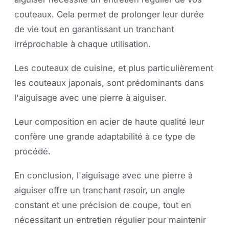
couteaux. Cela permet de prolonger leur durée
de vie tout en garantissant un tranchant
irréprochable à chaque utilisation.
Les couteaux de cuisine, et plus particulièrement
les couteaux japonais, sont prédominants dans
l'aiguisage avec une pierre à aiguiser.
Leur composition en acier de haute qualité leur
confère une grande adaptabilité à ce type de
procédé.
En conclusion, l'aiguisage avec une pierre à
aiguiser offre un tranchant rasoir, un angle
constant et une précision de coupe, tout en
nécessitant un entretien régulier pour maintenir