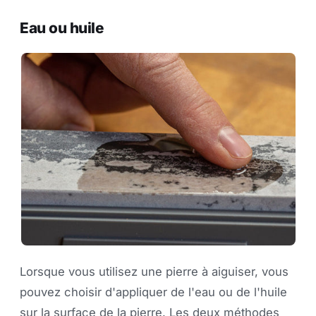
Eau ou huile
Lorsque vous utilisez une pierre à aiguiser, vous
pouvez choisir d'appliquer de l'eau ou de l'huile
sur la surface de la pierre. Les deux méthodes