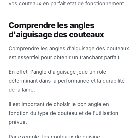
vos couteaux en parfait état de fonctionnement.
Comprendre les angles
d'aiguisage des couteaux
Comprendre les angles d'aiguisage des couteaux
est essentiel pour obtenir un tranchant parfait.
En effet, l'angle d'aiguisage joue un rôle
déterminant dans la performance et la durabilité
de la lame.
Il est important de choisir le bon angle en
fonction du type de couteau et de l'utilisation
prévue.
Par exemple, les couteaux de cuisine