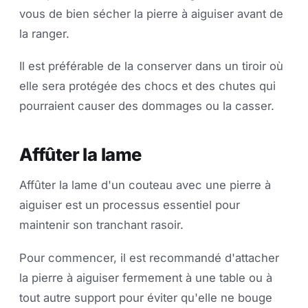
vous de bien sécher la pierre à aiguiser avant de
la ranger.
Il est préférable de la conserver dans un tiroir où
elle sera protégée des chocs et des chutes qui
pourraient causer des dommages ou la casser.
Affûter la lame
Affûter la lame d'un couteau avec une pierre à
aiguiser est un processus essentiel pour
maintenir son tranchant rasoir.
Pour commencer, il est recommandé d'attacher
la pierre à aiguiser fermement à une table ou à
tout autre support pour éviter qu'elle ne bouge