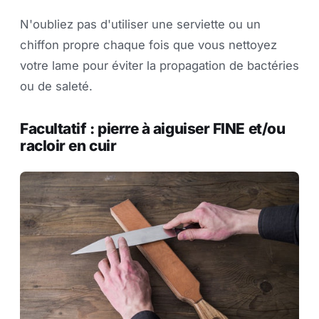
N'oubliez pas d'utiliser une serviette ou un
chiffon propre chaque fois que vous nettoyez
votre lame pour éviter la propagation de bactéries
ou de saleté.
Facultatif : pierre à aiguiser FINE et/ou
racloir en cuir