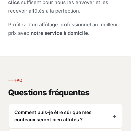
clics
suffisent pour nous les envoyer et les
recevoir affûtés à la perfection.
P
rofitez d'un affûtage professionnel au meilleur
prix
avec
notre service à domicile.
FAQ
Questions fréquentes
Comment puis-je être sûr que mes
couteaux seront bien affûtés ?