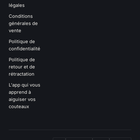
légales
Conditions
générales de
vente
Politique de
confidentialité
Politique de
retour et de
rétractation
L'app qui vous
apprend à
aiguiser vos
couteaux