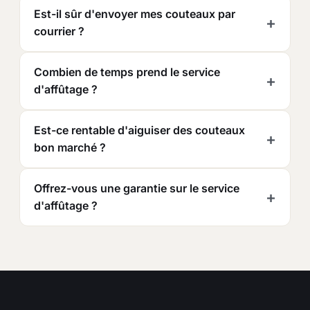
Est-il sûr d'envoyer mes couteaux par
courrier ?
Combien de temps prend le service
d'affûtage ?
Est-ce rentable d'aiguiser des couteaux
bon marché ?
Offrez-vous une garantie sur le service
d'affûtage ?