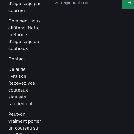
d'aiguisage par
courrier
Comment nous
affûtons: Notre
méthode
d'aiguisage de
couteaux
Contact
Délai de
livraison:
Recevez vos
couteaux
aiguisés
rapidement
Peut-on
vraiment porter
un couteau sur