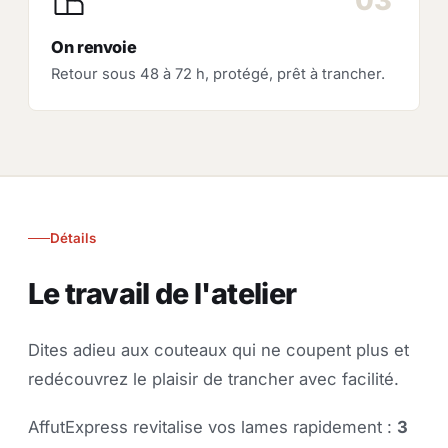
03
On renvoie
Retour sous 48 à 72 h, protégé, prêt à trancher.
Détails
Le travail de l'atelier
Dites adieu aux couteaux qui ne coupent plus et
redécouvrez le plaisir de trancher avec facilité.
AffutExpress revitalise vos lames rapidement :
3