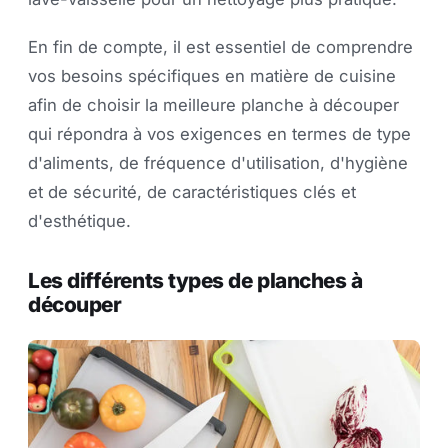
En fin de compte, il est essentiel de comprendre
vos besoins spécifiques en matière de cuisine
afin de choisir la meilleure planche à découper
qui répondra à vos exigences en termes de type
d'aliments, de fréquence d'utilisation, d'hygiène
et de sécurité, de caractéristiques clés et
d'esthétique.
Les différents types de planches à
découper