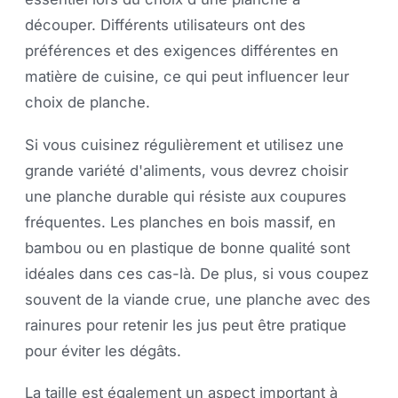
découper. Différents utilisateurs ont des
préférences et des exigences différentes en
matière de cuisine, ce qui peut influencer leur
choix de planche.
Si vous cuisinez régulièrement et utilisez une
grande variété d'aliments, vous devrez choisir
une planche durable qui résiste aux coupures
fréquentes. Les planches en bois massif, en
bambou ou en plastique de bonne qualité sont
idéales dans ces cas-là. De plus, si vous coupez
souvent de la viande crue, une planche avec des
rainures pour retenir les jus peut être pratique
pour éviter les dégâts.
La taille est également un aspect important à