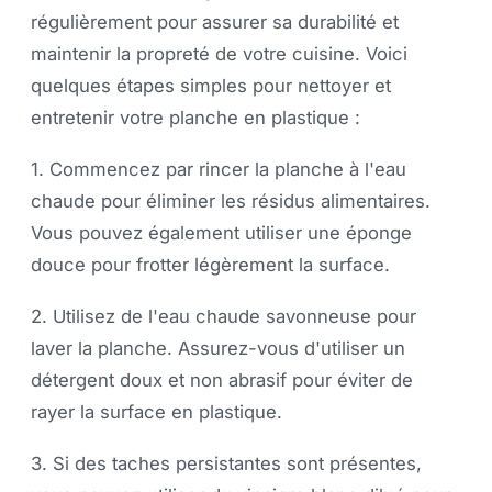
régulièrement pour assurer sa durabilité et
maintenir la propreté de votre cuisine. Voici
quelques étapes simples pour nettoyer et
entretenir votre planche en plastique :
1. Commencez par rincer la planche à l'eau
chaude pour éliminer les résidus alimentaires.
Vous pouvez également utiliser une éponge
douce pour frotter légèrement la surface.
2. Utilisez de l'eau chaude savonneuse pour
laver la planche. Assurez-vous d'utiliser un
détergent doux et non abrasif pour éviter de
rayer la surface en plastique.
3. Si des taches persistantes sont présentes,