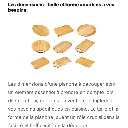
Les dimensions: Taille et forme adaptées à vos
besoins.
Les dimensions d'une planche à découper sont
un élément essentiel à prendre en compte lors
de son choix, car elles doivent être adaptées à
vos besoins spécifiques en cuisine. La taille et la
forme de la planche jouent un rôle crucial dans la
facilité et l'efficacité de la découpe.