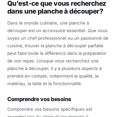
Qu'est-ce que vous recherchez
dans une planche à découper?
Dans le monde culinaire, une planche à
découper est un accessoire essentiel. Que vous
soyez un chef professionnel ou un passionné de
cuisine, trouver la planche à découper parfaite
peut faire toute la différence dans la préparation
de vos repas. Lorsque vous recherchez une
planche à découper, il y a plusieurs aspects à
prendre en compte, notamment la qualité, le
matériau, la taille et la fonctionnalité.
Comprendre vos besoins
Comprendre vos besoins spécifiques est
essentiel lors du choix d'une planche à