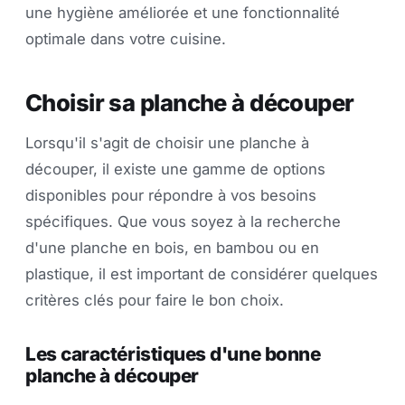
une hygiène améliorée et une fonctionnalité
optimale dans votre cuisine.
Choisir sa planche à découper
Lorsqu'il s'agit de choisir une planche à
découper, il existe une gamme de options
disponibles pour répondre à vos besoins
spécifiques. Que vous soyez à la recherche
d'une planche en bois, en bambou ou en
plastique, il est important de considérer quelques
critères clés pour faire le bon choix.
Les caractéristiques d'une bonne
planche à découper