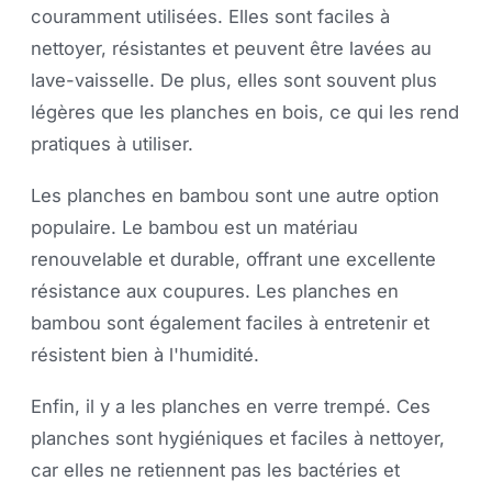
couramment utilisées. Elles sont faciles à
nettoyer, résistantes et peuvent être lavées au
lave-vaisselle. De plus, elles sont souvent plus
légères que les planches en bois, ce qui les rend
pratiques à utiliser.
Les planches en bambou sont une autre option
populaire. Le bambou est un matériau
renouvelable et durable, offrant une excellente
résistance aux coupures. Les planches en
bambou sont également faciles à entretenir et
résistent bien à l'humidité.
Enfin, il y a les planches en verre trempé. Ces
planches sont hygiéniques et faciles à nettoyer,
car elles ne retiennent pas les bactéries et