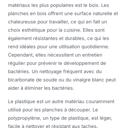
matériaux les plus populaires est le bois. Les
planches en bois offrent une surface naturelle et
chaleureuse pour travailler, ce qui en fait un
choix esthétique pour la cuisine. Elles sont
également résistantes et durables, ce qui les
rend idéales pour une utilisation quotidienne.
Cependant, elles nécessitent un entretien
régulier pour prévenir le développement de
bactéries. Un nettoyage fréquent avec du
bicarbonate de soude ou du vinaigre blanc peut
aider à éliminer les bactéries.
Le plastique est un autre matériau couramment
utilisé pour les planches à découper. Le
polypropylène, un type de plastique, est léger,
facile à nettoyer et résistant aux taches.