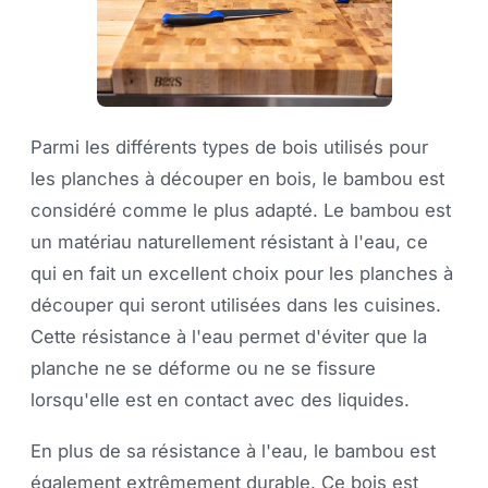
Parmi les différents types de bois utilisés pour
les planches à découper en bois, le bambou est
considéré comme le plus adapté. Le bambou est
un matériau naturellement résistant à l'eau, ce
qui en fait un excellent choix pour les planches à
découper qui seront utilisées dans les cuisines.
Cette résistance à l'eau permet d'éviter que la
planche ne se déforme ou ne se fissure
lorsqu'elle est en contact avec des liquides.
En plus de sa résistance à l'eau, le bambou est
également extrêmement durable. Ce bois est