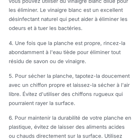
vous pouvez utiliser du vinaigre blanc dilué pour
les éliminer. Le vinaigre blanc est un excellent
désinfectant naturel qui peut aider à éliminer les
odeurs et à tuer les bactéries.
4. Une fois que la planche est propre, rincez-la
abondamment à l'eau tiède pour éliminer tout
résidu de savon ou de vinaigre.
5. Pour sécher la planche, tapotez-la doucement
avec un chiffon propre et laissez-la sécher à l'air
libre. Évitez d'utiliser des chiffons rugueux qui
pourraient rayer la surface.
6. Pour maintenir la durabilité de votre planche en
plastique, évitez de laisser des aliments acides
ou chauds directement sur la surface. Utilisez