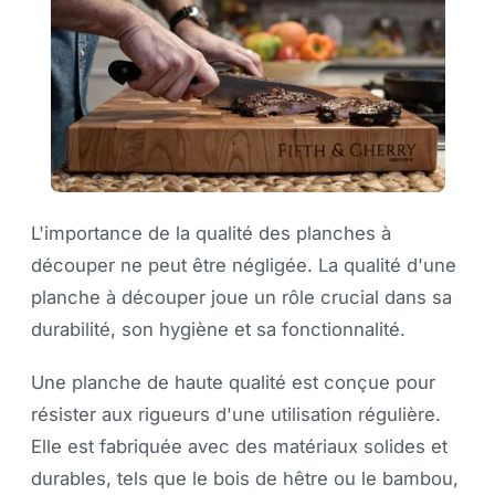
L'importance de la qualité des planches à
découper ne peut être négligée. La qualité d'une
planche à découper joue un rôle crucial dans sa
durabilité, son hygiène et sa fonctionnalité.
Une planche de haute qualité est conçue pour
résister aux rigueurs d'une utilisation régulière.
Elle est fabriquée avec des matériaux solides et
durables, tels que le bois de hêtre ou le bambou,