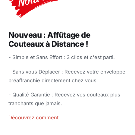
Nouveau : Affûtage de
Couteaux à Distance !
- Simple et Sans Effort : 3 clics et c'est parti.
- Sans vous Déplacer : Recevez votre enveloppe
préaffranchie directement chez vous.
- Qualité Garantie : Recevez vos couteaux plus
tranchants que jamais.
Découvrez comment