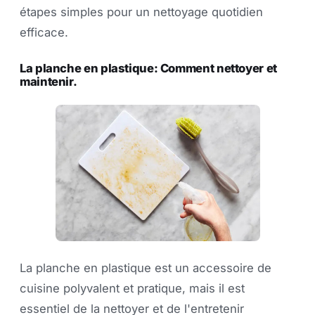
étapes simples pour un nettoyage quotidien
efficace.
La planche en plastique: Comment nettoyer et
maintenir.
La planche en plastique est un accessoire de
cuisine polyvalent et pratique, mais il est
essentiel de la nettoyer et de l'entretenir