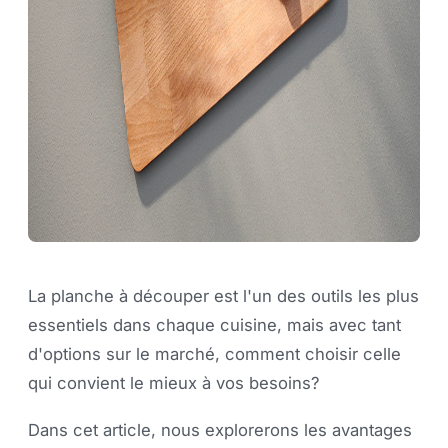
La planche à découper est l'un des outils les plus
essentiels dans chaque cuisine, mais avec tant
d'options sur le marché, comment choisir celle
qui convient le mieux à vos besoins?
Dans cet article, nous explorerons les avantages