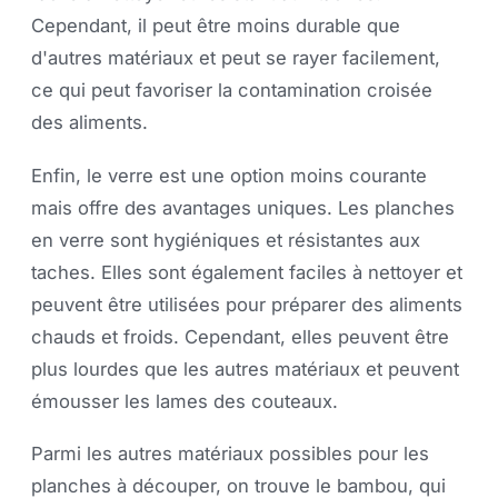
Cependant, il peut être moins durable que
d'autres matériaux et peut se rayer facilement,
ce qui peut favoriser la contamination croisée
des aliments.
Enfin, le verre est une option moins courante
mais offre des avantages uniques. Les planches
en verre sont hygiéniques et résistantes aux
taches. Elles sont également faciles à nettoyer et
peuvent être utilisées pour préparer des aliments
chauds et froids. Cependant, elles peuvent être
plus lourdes que les autres matériaux et peuvent
émousser les lames des couteaux.
Parmi les autres matériaux possibles pour les
planches à découper, on trouve le bambou, qui