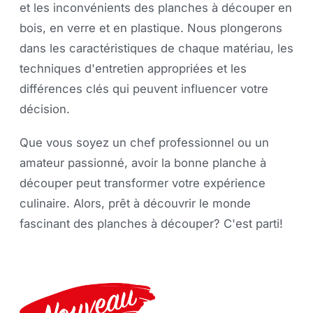
et les inconvénients des planches à découper en
bois, en verre et en plastique. Nous plongerons
dans les caractéristiques de chaque matériau, les
techniques d'entretien appropriées et les
différences clés qui peuvent influencer votre
décision.
Que vous soyez un chef professionnel ou un
amateur passionné, avoir la bonne planche à
découper peut transformer votre expérience
culinaire. Alors, prêt à découvrir le monde
fascinant des planches à découper? C'est parti!