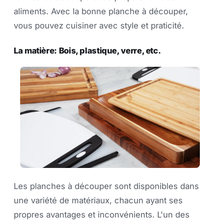
aliments. Avec la bonne planche à découper,
vous pouvez cuisiner avec style et praticité.
La matière: Bois, plastique, verre, etc.
Les planches à découper sont disponibles dans
une variété de matériaux, chacun ayant ses
propres avantages et inconvénients. L'un des