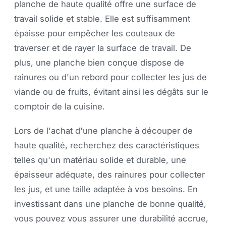
planche de haute qualité offre une surface de
travail solide et stable. Elle est suffisamment
épaisse pour empêcher les couteaux de
traverser et de rayer la surface de travail. De
plus, une planche bien conçue dispose de
rainures ou d'un rebord pour collecter les jus de
viande ou de fruits, évitant ainsi les dégâts sur le
comptoir de la cuisine.
Lors de l'achat d'une planche à découper de
haute qualité, recherchez des caractéristiques
telles qu'un matériau solide et durable, une
épaisseur adéquate, des rainures pour collecter
les jus, et une taille adaptée à vos besoins. En
investissant dans une planche de bonne qualité,
vous pouvez vous assurer une durabilité accrue,