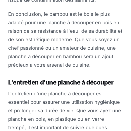
risque de contamination des aliments.
En conclusion, le bambou est le bois le plus
adapté pour une planche à découper en bois en
raison de sa résistance à l'eau, de sa durabilité et
de son esthétique moderne. Que vous soyez un
chef passionné ou un amateur de cuisine, une
planche à découper en bambou sera un ajout
précieux à votre arsenal de cuisine.
L'entretien d'une planche à découper
L'entretien d'une planche à découper est
essentiel pour assurer une utilisation hygiénique
et prolonger sa durée de vie. Que vous ayez une
planche en bois, en plastique ou en verre
trempé, il est important de suivre quelques