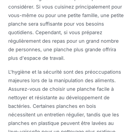
considérer. Si vous cuisinez principalement pour
vous-même ou pour une petite famille, une petite
planche sera suffisante pour vos besoins
quotidiens. Cependant, si vous préparez
régulièrement des repas pour un grand nombre
de personnes, une planche plus grande offrira
plus d'espace de travail.
L'hygiène et la sécurité sont des préoccupations
majeures lors de la manipulation des aliments.
Assurez-vous de choisir une planche facile à
nettoyer et résistante au développement de
bactéries. Certaines planches en bois
nécessitent un entretien régulier, tandis que les
planches en plastique peuvent être lavées au
lave-vaisselle pour un nettoyage plus pratique.