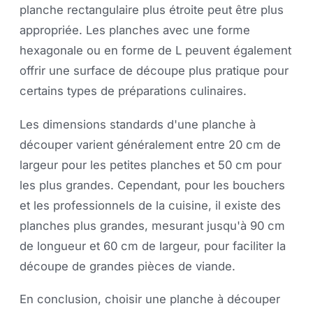
planche rectangulaire plus étroite peut être plus
appropriée. Les planches avec une forme
hexagonale ou en forme de L peuvent également
offrir une surface de découpe plus pratique pour
certains types de préparations culinaires.
Les dimensions standards d'une planche à
découper varient généralement entre 20 cm de
largeur pour les petites planches et 50 cm pour
les plus grandes. Cependant, pour les bouchers
et les professionnels de la cuisine, il existe des
planches plus grandes, mesurant jusqu'à 90 cm
de longueur et 60 cm de largeur, pour faciliter la
découpe de grandes pièces de viande.
En conclusion, choisir une planche à découper