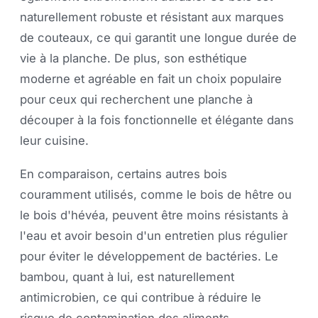
naturellement robuste et résistant aux marques
de couteaux, ce qui garantit une longue durée de
vie à la planche. De plus, son esthétique
moderne et agréable en fait un choix populaire
pour ceux qui recherchent une planche à
découper à la fois fonctionnelle et élégante dans
leur cuisine.
En comparaison, certains autres bois
couramment utilisés, comme le bois de hêtre ou
le bois d'hévéa, peuvent être moins résistants à
l'eau et avoir besoin d'un entretien plus régulier
pour éviter le développement de bactéries. Le
bambou, quant à lui, est naturellement
antimicrobien, ce qui contribue à réduire le