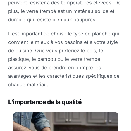
peuvent résister à des températures élevées. De
plus, le verre trempé est un matériau solide et
durable qui résiste bien aux coupures.
Il est important de choisir le type de planche qui
convient le mieux à vos besoins et à votre style
de cuisine. Que vous préfériez le bois, le
plastique, le bambou ou le verre trempé,
assurez-vous de prendre en compte les
avantages et les caractéristiques spécifiques de
chaque matériau.
L'importance de la qualité