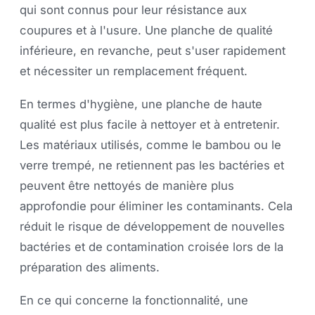
qui sont connus pour leur résistance aux
coupures et à l'usure. Une planche de qualité
inférieure, en revanche, peut s'user rapidement
et nécessiter un remplacement fréquent.
En termes d'hygiène, une planche de haute
qualité est plus facile à nettoyer et à entretenir.
Les matériaux utilisés, comme le bambou ou le
verre trempé, ne retiennent pas les bactéries et
peuvent être nettoyés de manière plus
approfondie pour éliminer les contaminants. Cela
réduit le risque de développement de nouvelles
bactéries et de contamination croisée lors de la
préparation des aliments.
En ce qui concerne la fonctionnalité, une