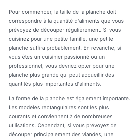
Pour commencer, la taille de la planche doit
correspondre à la quantité d'aliments que vous
prévoyez de découper régulièrement. Si vous
cuisinez pour une petite famille, une petite
planche suffira probablement. En revanche, si
vous êtes un cuisinier passionné ou un
professionnel, vous devriez opter pour une
planche plus grande qui peut accueillir des
quantités plus importantes d'aliments.
La forme de la planche est également importante.
Les modèles rectangulaires sont les plus
courants et conviennent à de nombreuses
utilisations. Cependant, si vous prévoyez de
découper principalement des viandes, une