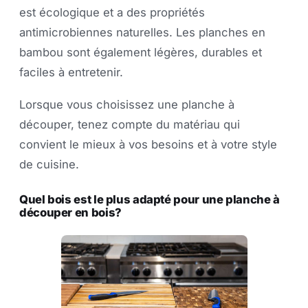
est écologique et a des propriétés
antimicrobiennes naturelles. Les planches en
bambou sont également légères, durables et
faciles à entretenir.
Lorsque vous choisissez une planche à
découper, tenez compte du matériau qui
convient le mieux à vos besoins et à votre style
de cuisine.
Quel bois est le plus adapté pour une planche à
découper en bois?