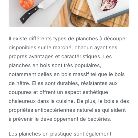
Il existe différents types de planches à découper
disponibles sur le marché, chacun ayant ses
propres avantages et caractéristiques. Les
planches en bois sont très populaires,
notamment celles en bois massif tel que le bois
de hêtre. Elles sont durables, résistantes aux
coupures et offrent un aspect esthétique
chaleureux dans la cuisine. De plus, le bois a des
propriétés antibactériennes naturelles qui aident
à prévenir le développement de bactéries.
Les planches en plastique sont également