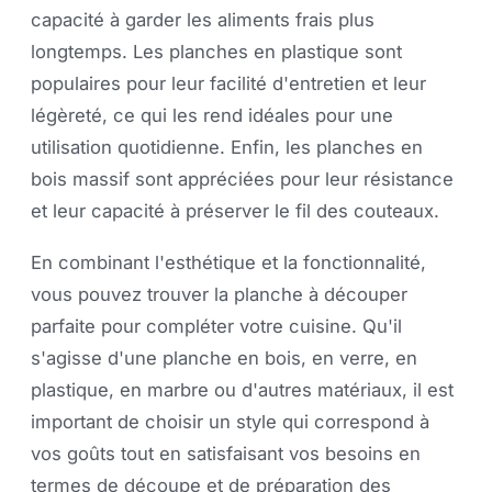
capacité à garder les aliments frais plus
longtemps. Les planches en plastique sont
populaires pour leur facilité d'entretien et leur
légèreté, ce qui les rend idéales pour une
utilisation quotidienne. Enfin, les planches en
bois massif sont appréciées pour leur résistance
et leur capacité à préserver le fil des couteaux.
En combinant l'esthétique et la fonctionnalité,
vous pouvez trouver la planche à découper
parfaite pour compléter votre cuisine. Qu'il
s'agisse d'une planche en bois, en verre, en
plastique, en marbre ou d'autres matériaux, il est
important de choisir un style qui correspond à
vos goûts tout en satisfaisant vos besoins en
termes de découpe et de préparation des