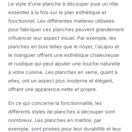
Le style d'une planche à découper joue un rôle
essentiel à la fois sur le plan esthétique et
fonctionnel. Les différentes matières utilisées
pour fabriquer ces planches peuvent grandement
influencer leur aspect visuel. Par exemple, les
planches en bois telles que le noyer, l'acajou et
le manguier offrent une esthétique chaleureuse
et rustique qui peut ajouter une touche naturelle
à votre cuisine. Les planches en verre, quant à
elles, ont un aspect plus moderne et élégant,
offrant une apparence nette et propre.
En ce qui concerne la fonctionnalité, les
différents styles de planches à découper sont
nombreux. Les planches en marbre, par
exemple, sont prisées pour leur durabilité et leur