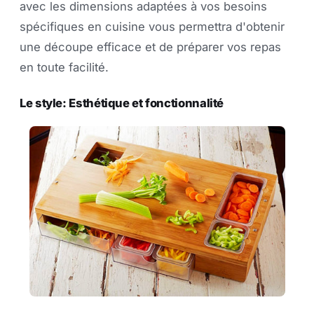
avec les dimensions adaptées à vos besoins
spécifiques en cuisine vous permettra d'obtenir
une découpe efficace et de préparer vos repas
en toute facilité.
Le style: Esthétique et fonctionnalité