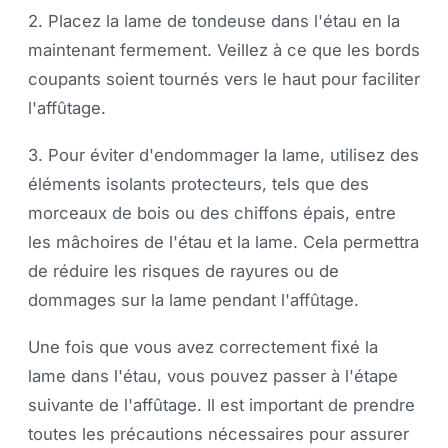
2. Placez la lame de tondeuse dans l'étau en la
maintenant fermement. Veillez à ce que les bords
coupants soient tournés vers le haut pour faciliter
l'affûtage.
3. Pour éviter d'endommager la lame, utilisez des
éléments isolants protecteurs, tels que des
morceaux de bois ou des chiffons épais, entre
les mâchoires de l'étau et la lame. Cela permettra
de réduire les risques de rayures ou de
dommages sur la lame pendant l'affûtage.
Une fois que vous avez correctement fixé la
lame dans l'étau, vous pouvez passer à l'étape
suivante de l'affûtage. Il est important de prendre
toutes les précautions nécessaires pour assurer