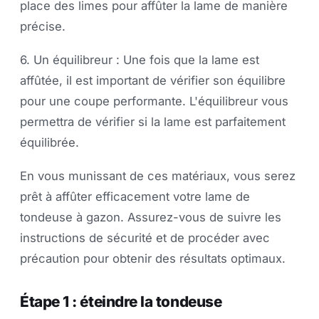
place des limes pour affûter la lame de manière
précise.
6. Un équilibreur : Une fois que la lame est
affûtée, il est important de vérifier son équilibre
pour une coupe performante. L'équilibreur vous
permettra de vérifier si la lame est parfaitement
équilibrée.
En vous munissant de ces matériaux, vous serez
prêt à affûter efficacement votre lame de
tondeuse à gazon. Assurez-vous de suivre les
instructions de sécurité et de procéder avec
précaution pour obtenir des résultats optimaux.
Étape 1 : éteindre la tondeuse