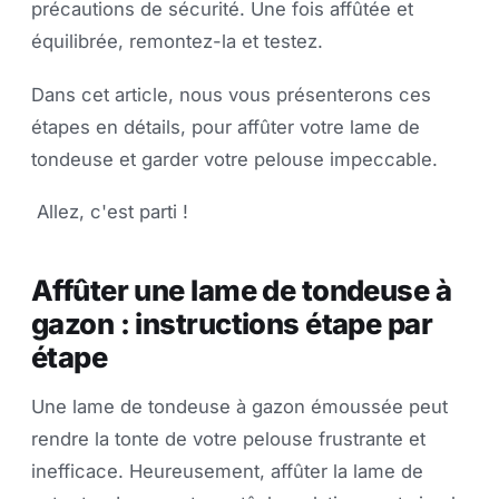
précautions de sécurité. Une fois affûtée et
équilibrée, remontez-la et testez.
Dans cet article, nous vous présenterons ces
étapes en détails, pour affûter votre lame de
tondeuse et garder votre pelouse impeccable.
Allez, c'est parti !
Affûter une lame de tondeuse à
gazon : instructions étape par
étape
Une lame de tondeuse à gazon émoussée peut
rendre la tonte de votre pelouse frustrante et
inefficace. Heureusement, affûter la lame de