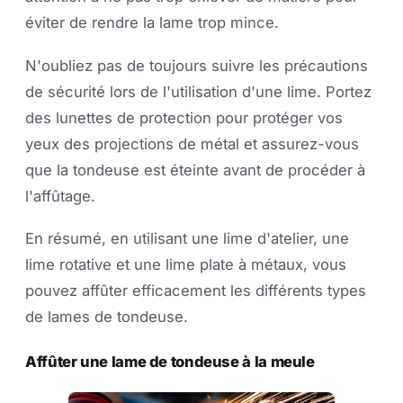
éviter de rendre la lame trop mince.
N'oubliez pas de toujours suivre les précautions
de sécurité lors de l'utilisation d'une lime. Portez
des lunettes de protection pour protéger vos
yeux des projections de métal et assurez-vous
que la tondeuse est éteinte avant de procéder à
l'affûtage.
En résumé, en utilisant une lime d'atelier, une
lime rotative et une lime plate à métaux, vous
pouvez affûter efficacement les différents types
de lames de tondeuse.
Affûter une lame de tondeuse à la meule