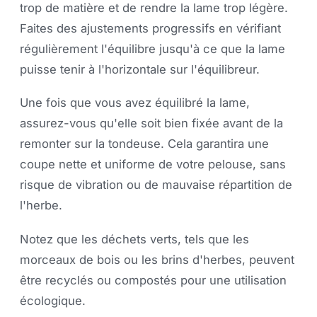
trop de matière et de rendre la lame trop légère.
Faites des ajustements progressifs en vérifiant
régulièrement l'équilibre jusqu'à ce que la lame
puisse tenir à l'horizontale sur l'équilibreur.
Une fois que vous avez équilibré la lame,
assurez-vous qu'elle soit bien fixée avant de la
remonter sur la tondeuse. Cela garantira une
coupe nette et uniforme de votre pelouse, sans
risque de vibration ou de mauvaise répartition de
l'herbe.
Notez que les déchets verts, tels que les
morceaux de bois ou les brins d'herbes, peuvent
être recyclés ou compostés pour une utilisation
écologique.