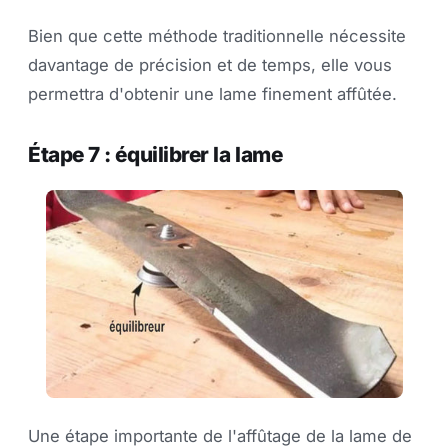
Bien que cette méthode traditionnelle nécessite
davantage de précision et de temps, elle vous
permettra d'obtenir une lame finement affûtée.
Étape 7 : équilibrer la lame
Une étape importante de l'affûtage de la lame de