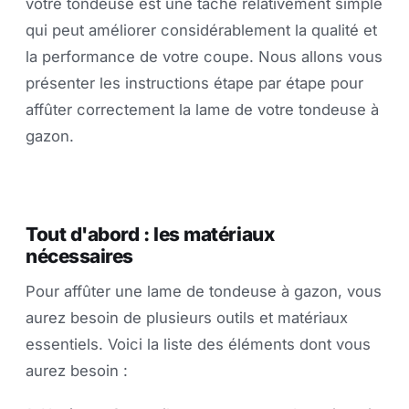
votre tondeuse est une tâche relativement simple
qui peut améliorer considérablement la qualité et
la performance de votre coupe. Nous allons vous
présenter les instructions étape par étape pour
affûter correctement la lame de votre tondeuse à
gazon.
Tout d'abord : les matériaux
nécessaires
Pour affûter une lame de tondeuse à gazon, vous
aurez besoin de plusieurs outils et matériaux
essentiels. Voici la liste des éléments dont vous
aurez besoin :