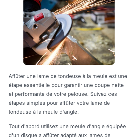
Affûter une lame de tondeuse à la meule est une
étape essentielle pour garantir une coupe nette
et performante de votre pelouse. Suivez ces
étapes simples pour affûter votre lame de
tondeuse à la meule d'angle.
Tout d'abord utilisez une meule d'angle équipée
d'un disque à affûter adapté aux lames de