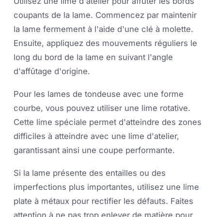
Utilisez une lime d'atelier pour affûter les bords
coupants de la lame. Commencez par maintenir
la lame fermement à l'aide d'une clé à molette.
Ensuite, appliquez des mouvements réguliers le
long du bord de la lame en suivant l'angle
d'affûtage d'origine.
Pour les lames de tondeuse avec une forme
courbe, vous pouvez utiliser une lime rotative.
Cette lime spéciale permet d'atteindre des zones
difficiles à atteindre avec une lime d'atelier,
garantissant ainsi une coupe performante.
Si la lame présente des entailles ou des
imperfections plus importantes, utilisez une lime
plate à métaux pour rectifier les défauts. Faites
attention à ne pas trop enlever de matière pour