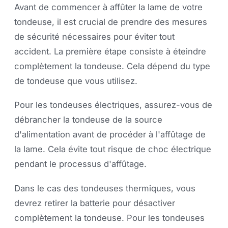
Avant de commencer à affûter la lame de votre
tondeuse, il est crucial de prendre des mesures
de sécurité nécessaires pour éviter tout
accident. La première étape consiste à éteindre
complètement la tondeuse. Cela dépend du type
de tondeuse que vous utilisez.
Pour les tondeuses électriques, assurez-vous de
débrancher la tondeuse de la source
d'alimentation avant de procéder à l'affûtage de
la lame. Cela évite tout risque de choc électrique
pendant le processus d'affûtage.
Dans le cas des tondeuses thermiques, vous
devrez retirer la batterie pour désactiver
complètement la tondeuse. Pour les tondeuses