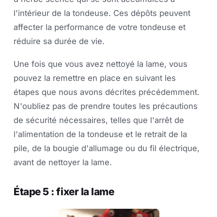
l'intérieur de la tondeuse. Ces dépôts peuvent
affecter la performance de votre tondeuse et
réduire sa durée de vie.
Une fois que vous avez nettoyé la lame, vous
pouvez la remettre en place en suivant les
étapes que nous avons décrites précédemment.
N'oubliez pas de prendre toutes les précautions
de sécurité nécessaires, telles que l'arrêt de
l'alimentation de la tondeuse et le retrait de la
pile, de la bougie d'allumage ou du fil électrique,
avant de nettoyer la lame.
Étape 5 : fixer la lame