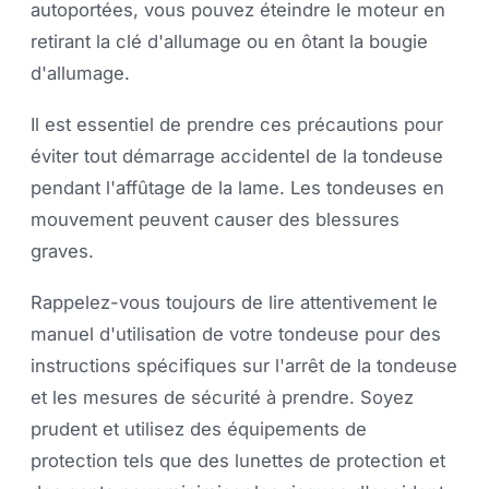
autoportées, vous pouvez éteindre le moteur en
retirant la clé d'allumage ou en ôtant la bougie
d'allumage.
Il est essentiel de prendre ces précautions pour
éviter tout démarrage accidentel de la tondeuse
pendant l'affûtage de la lame. Les tondeuses en
mouvement peuvent causer des blessures
graves.
Rappelez-vous toujours de lire attentivement le
manuel d'utilisation de votre tondeuse pour des
instructions spécifiques sur l'arrêt de la tondeuse
et les mesures de sécurité à prendre. Soyez
prudent et utilisez des équipements de
protection tels que des lunettes de protection et