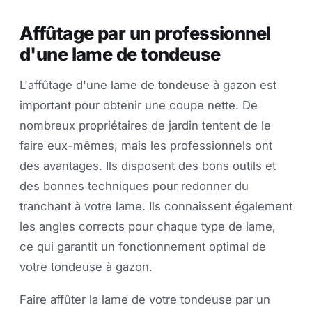
Affûtage par un professionnel
d'une lame de tondeuse
L'affûtage d'une lame de tondeuse à gazon est
important pour obtenir une coupe nette. De
nombreux propriétaires de jardin tentent de le
faire eux-mêmes, mais les professionnels ont
des avantages. Ils disposent des bons outils et
des bonnes techniques pour redonner du
tranchant à votre lame. Ils connaissent également
les angles corrects pour chaque type de lame,
ce qui garantit un fonctionnement optimal de
votre tondeuse à gazon.
Faire affûter la lame de votre tondeuse par un