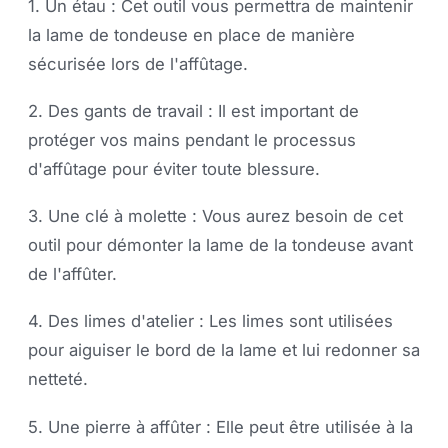
1. Un étau : Cet outil vous permettra de maintenir
la lame de tondeuse en place de manière
sécurisée lors de l'affûtage.
2. Des gants de travail : Il est important de
protéger vos mains pendant le processus
d'affûtage pour éviter toute blessure.
3. Une clé à molette : Vous aurez besoin de cet
outil pour démonter la lame de la tondeuse avant
de l'affûter.
4. Des limes d'atelier : Les limes sont utilisées
pour aiguiser le bord de la lame et lui redonner sa
netteté.
5. Une pierre à affûter : Elle peut être utilisée à la