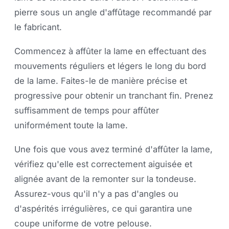
pierre sous un angle d'affûtage recommandé par
le fabricant.
Commencez à affûter la lame en effectuant des
mouvements réguliers et légers le long du bord
de la lame. Faites-le de manière précise et
progressive pour obtenir un tranchant fin. Prenez
suffisamment de temps pour affûter
uniformément toute la lame.
Une fois que vous avez terminé d'affûter la lame,
vérifiez qu'elle est correctement aiguisée et
alignée avant de la remonter sur la tondeuse.
Assurez-vous qu'il n'y a pas d'angles ou
d'aspérités irrégulières, ce qui garantira une
coupe uniforme de votre pelouse.