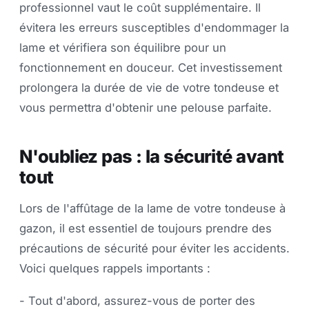
professionnel vaut le coût supplémentaire. Il
évitera les erreurs susceptibles d'endommager la
lame et vérifiera son équilibre pour un
fonctionnement en douceur. Cet investissement
prolongera la durée de vie de votre tondeuse et
vous permettra d'obtenir une pelouse parfaite.
N'oubliez pas : la sécurité avant
tout
Lors de l'affûtage de la lame de votre tondeuse à
gazon, il est essentiel de toujours prendre des
précautions de sécurité pour éviter les accidents.
Voici quelques rappels importants :
- Tout d'abord, assurez-vous de porter des