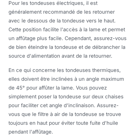
Pour les tondeuses électriques, il est
généralement recommandé de les retourner
avec le dessous de la tondeuse vers le haut.
Cette position facilite l'accès à la lame et permet
un affûtage plus facile. Cependant, assurez-vous
de bien éteindre la tondeuse et de débrancher la
source d'alimentation avant de la retourner.
En ce qui concerne les tondeuses thermiques,
elles doivent être inclinées à un angle maximum
de 45° pour affûter la lame. Vous pouvez
simplement poser la tondeuse sur deux chaises
pour faciliter cet angle d'inclinaison. Assurez-
vous que le filtre à air de la tondeuse se trouve
toujours en haut pour éviter toute fuite d'huile
pendant l'affûtage.