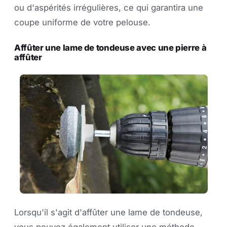
ou d'aspérités irrégulières, ce qui garantira une
coupe uniforme de votre pelouse.
Affûter une lame de tondeuse avec une pierre à
affûter
Lorsqu'il s'agit d'affûter une lame de tondeuse,
vous pouvez également utiliser une méthode