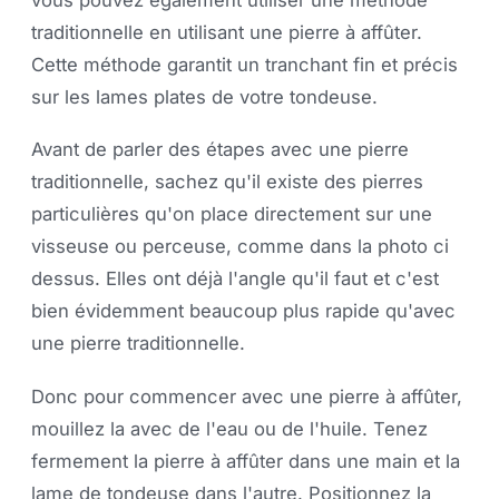
traditionnelle en utilisant une pierre à affûter.
Cette méthode garantit un tranchant fin et précis
sur les lames plates de votre tondeuse.
Avant de parler des étapes avec une pierre
traditionnelle, sachez qu'il existe des pierres
particulières qu'on place directement sur une
visseuse ou perceuse, comme dans la photo ci
dessus. Elles ont déjà l'angle qu'il faut et c'est
bien évidemment beaucoup plus rapide qu'avec
une pierre traditionnelle.
Donc pour commencer avec une pierre à affûter,
mouillez la avec de l'eau ou de l'huile. Tenez
fermement la pierre à affûter dans une main et la
lame de tondeuse dans l'autre. Positionnez la