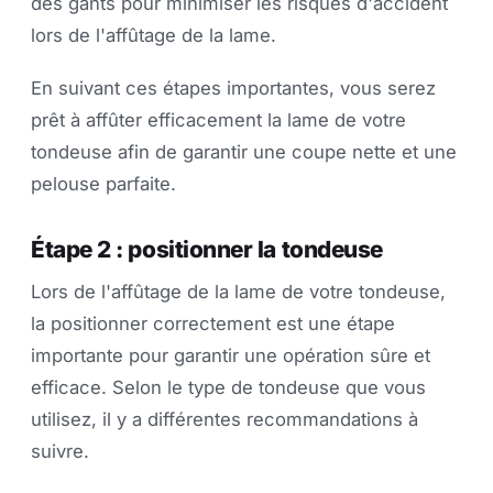
des gants pour minimiser les risques d'accident
lors de l'affûtage de la lame.
En suivant ces étapes importantes, vous serez
prêt à affûter efficacement la lame de votre
tondeuse afin de garantir une coupe nette et une
pelouse parfaite.
Étape 2 : positionner la tondeuse
Lors de l'affûtage de la lame de votre tondeuse,
la positionner correctement est une étape
importante pour garantir une opération sûre et
efficace. Selon le type de tondeuse que vous
utilisez, il y a différentes recommandations à
suivre.