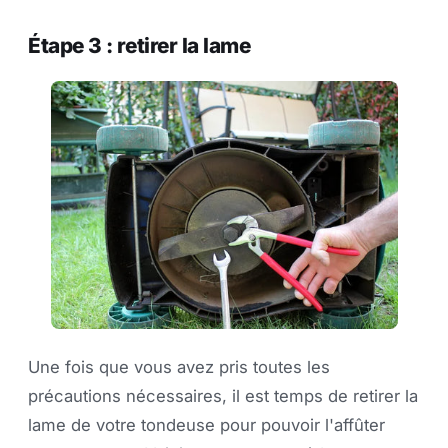
Étape 3 : retirer la lame
Une fois que vous avez pris toutes les
précautions nécessaires, il est temps de retirer la
lame de votre tondeuse pour pouvoir l'affûter