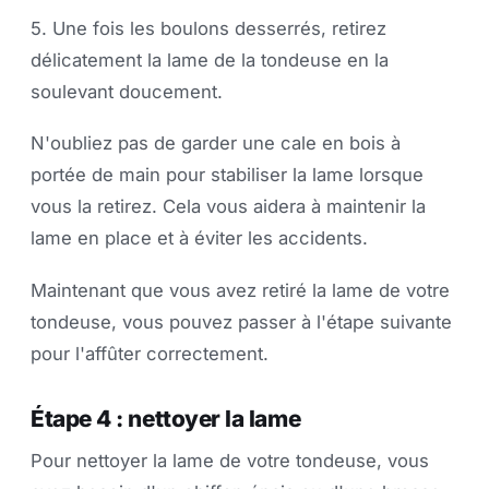
5. Une fois les boulons desserrés, retirez
délicatement la lame de la tondeuse en la
soulevant doucement.
N'oubliez pas de garder une cale en bois à
portée de main pour stabiliser la lame lorsque
vous la retirez. Cela vous aidera à maintenir la
lame en place et à éviter les accidents.
Maintenant que vous avez retiré la lame de votre
tondeuse, vous pouvez passer à l'étape suivante
pour l'affûter correctement.
Étape 4 : nettoyer la lame
Pour nettoyer la lame de votre tondeuse, vous