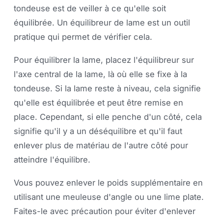
tondeuse est de veiller à ce qu'elle soit
équilibrée. Un équilibreur de lame est un outil
pratique qui permet de vérifier cela.
Pour équilibrer la lame, placez l'équilibreur sur
l'axe central de la lame, là où elle se fixe à la
tondeuse. Si la lame reste à niveau, cela signifie
qu'elle est équilibrée et peut être remise en
place. Cependant, si elle penche d'un côté, cela
signifie qu'il y a un déséquilibre et qu'il faut
enlever plus de matériau de l'autre côté pour
atteindre l'équilibre.
Vous pouvez enlever le poids supplémentaire en
utilisant une meuleuse d'angle ou une lime plate.
Faites-le avec précaution pour éviter d'enlever