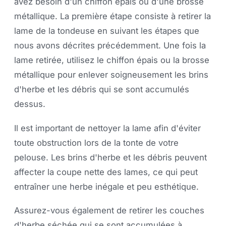
avez besoin d'un chiffon épais ou d'une brosse
métallique. La première étape consiste à retirer la
lame de la tondeuse en suivant les étapes que
nous avons décrites précédemment. Une fois la
lame retirée, utilisez le chiffon épais ou la brosse
métallique pour enlever soigneusement les brins
d'herbe et les débris qui se sont accumulés
dessus.
Il est important de nettoyer la lame afin d'éviter
toute obstruction lors de la tonte de votre
pelouse. Les brins d'herbe et les débris peuvent
affecter la coupe nette des lames, ce qui peut
entraîner une herbe inégale et peu esthétique.
Assurez-vous également de retirer les couches
d'herbe séchée qui se sont accumulées à