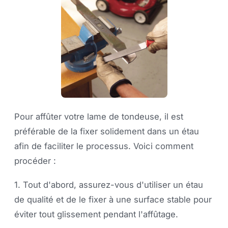
Pour affûter votre lame de tondeuse, il est
préférable de la fixer solidement dans un étau
afin de faciliter le processus. Voici comment
procéder :
1. Tout d'abord, assurez-vous d'utiliser un étau
de qualité et de le fixer à une surface stable pour
éviter tout glissement pendant l'affûtage.