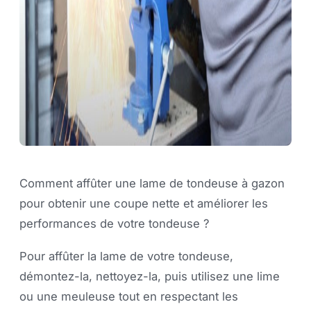
Comment affûter une lame de tondeuse à gazon
pour obtenir une coupe nette et améliorer les
performances de votre tondeuse ?
Pour affûter la lame de votre tondeuse,
démontez-la, nettoyez-la, puis utilisez une lime
ou une meuleuse tout en respectant les