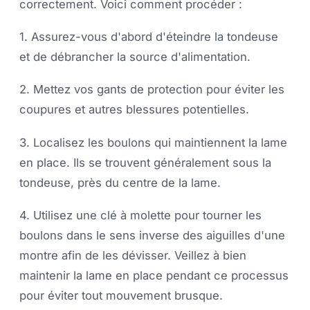
correctement. Voici comment procéder :
1. Assurez-vous d'abord d'éteindre la tondeuse
et de débrancher la source d'alimentation.
2. Mettez vos gants de protection pour éviter les
coupures et autres blessures potentielles.
3. Localisez les boulons qui maintiennent la lame
en place. Ils se trouvent généralement sous la
tondeuse, près du centre de la lame.
4. Utilisez une clé à molette pour tourner les
boulons dans le sens inverse des aiguilles d'une
montre afin de les dévisser. Veillez à bien
maintenir la lame en place pendant ce processus
pour éviter tout mouvement brusque.