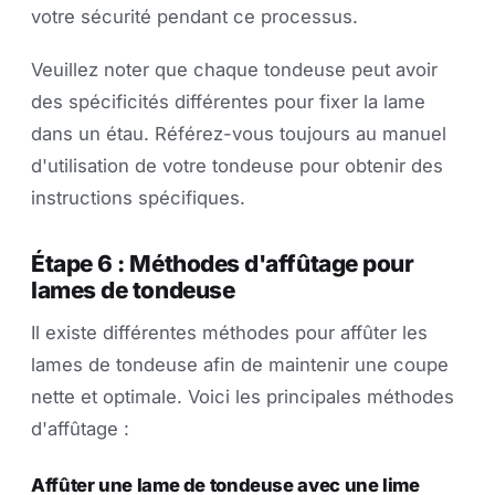
votre sécurité pendant ce processus.
Veuillez noter que chaque tondeuse peut avoir
des spécificités différentes pour fixer la lame
dans un étau. Référez-vous toujours au manuel
d'utilisation de votre tondeuse pour obtenir des
instructions spécifiques.
Étape 6 : Méthodes d'affûtage pour
lames de tondeuse
Il existe différentes méthodes pour affûter les
lames de tondeuse afin de maintenir une coupe
nette et optimale. Voici les principales méthodes
d'affûtage :
Affûter une lame de tondeuse avec une lime