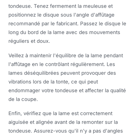
tondeuse. Tenez fermement la meuleuse et
positionnez le disque sous l'angle d'affûtage
recommandé par le fabricant. Passez le disque le
long du bord de la lame avec des mouvements
réguliers et doux.
Veillez à maintenir l'équilibre de la lame pendant
l'affûtage en le contrôlant régulièrement. Les
lames déséquilibrées peuvent provoquer des
vibrations lors de la tonte, ce qui peut
endommager votre tondeuse et affecter la qualité
de la coupe.
Enfin, vérifiez que la lame est correctement
aiguisée et alignée avant de la remonter sur la
tondeuse. Assurez-vous qu'il n'y a pas d'angles