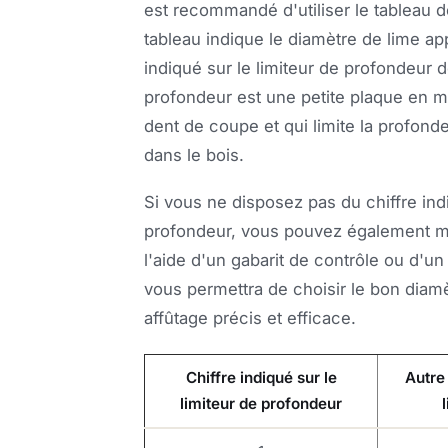
est recommandé d'utiliser le tableau
tableau indique le diamètre de lime ap
indiqué sur le limiteur de profondeur d
profondeur est une petite plaque en m
dent de coupe et qui limite la profond
dans le bois.
Si vous ne disposez pas du chiffre indi
profondeur, vous pouvez également me
l'aide d'un gabarit de contrôle ou d'u
vous permettra de choisir le bon diam
affûtage précis et efficace.
Chiffre indiqué sur le
Autre 
limiteur de profondeur