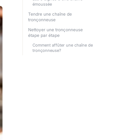
émoussée
Tendre une chaîne de
tronçonneuse
Nettoyer une tronçonneuse
étape par étape
Comment affûter une chaîne de
tronçonneuse?