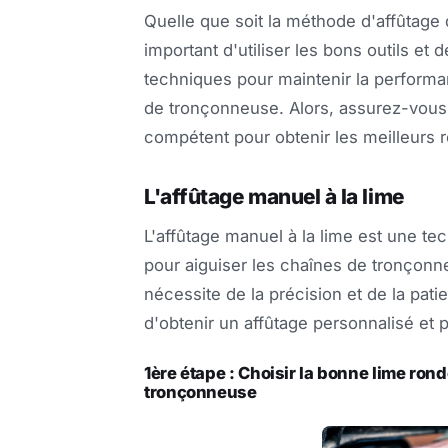
Quelle que soit la méthode d'affûtage 
important d'utiliser les bons outils et 
techniques pour maintenir la perform
de tronçonneuse. Alors, assurez-vous d
compétent pour obtenir les meilleurs r
L'affûtage manuel à la lime
L'affûtage manuel à la lime est une t
pour aiguiser les chaînes de tronçon
nécessite de la précision et de la pat
d'obtenir un affûtage personnalisé et p
1ère étape : Choisir la bonne lime rond
tronçonneuse