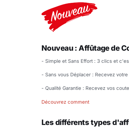
Nouveau : Affûtage de Co
- Simple et Sans Effort : 3 clics et c'est
- Sans vous Déplacer : Recevez votre
- Qualité Garantie : Recevez vos cout
Découvrez comment
Les différents types d'af