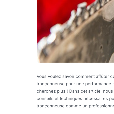
Vous voulez savoir comment affûter c
tronçonneuse pour une performance 
cherchez plus ! Dans cet article, nou
conseils et techniques nécessaires po
tronçonneuse comme un professionne