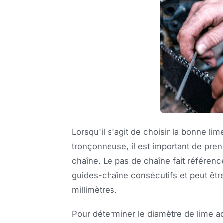
Lorsqu'il s'agit de choisir la bonne lim
tronçonneuse, il est important de pre
chaîne. Le pas de chaîne fait référence
guides-chaîne consécutifs et peut êt
millimètres.
Pour déterminer le diamètre de lime ad