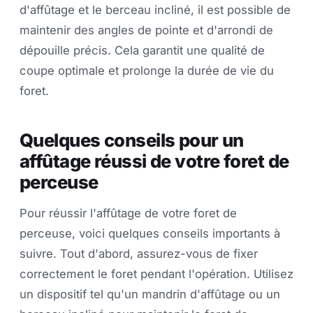
d'affûtage et le berceau incliné, il est possible de
maintenir des angles de pointe et d'arrondi de
dépouille précis. Cela garantit une qualité de
coupe optimale et prolonge la durée de vie du
foret.
Quelques conseils pour un
affûtage réussi de votre foret de
perceuse
Pour réussir l'affûtage de votre foret de
perceuse, voici quelques conseils importants à
suivre. Tout d'abord, assurez-vous de fixer
correctement le foret pendant l'opération. Utilisez
un dispositif tel qu'un mandrin d'affûtage ou un