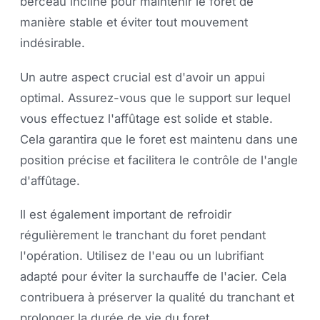
berceau incliné pour maintenir le foret de
manière stable et éviter tout mouvement
indésirable.
Un autre aspect crucial est d'avoir un appui
optimal. Assurez-vous que le support sur lequel
vous effectuez l'affûtage est solide et stable.
Cela garantira que le foret est maintenu dans une
position précise et facilitera le contrôle de l'angle
d'affûtage.
Il est également important de refroidir
régulièrement le tranchant du foret pendant
l'opération. Utilisez de l'eau ou un lubrifiant
adapté pour éviter la surchauffe de l'acier. Cela
contribuera à préserver la qualité du tranchant et
prolonger la durée de vie du foret.