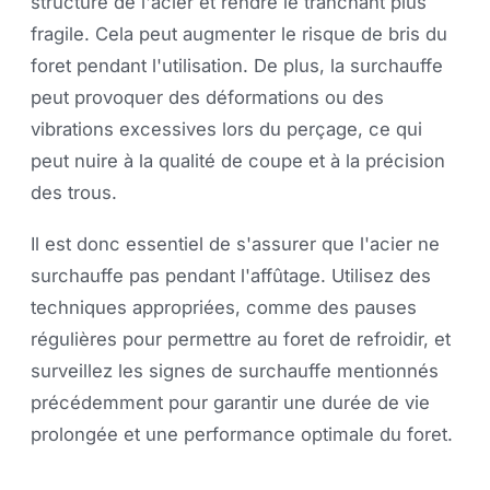
structure de l'acier et rendre le tranchant plus
fragile. Cela peut augmenter le risque de bris du
foret pendant l'utilisation. De plus, la surchauffe
peut provoquer des déformations ou des
vibrations excessives lors du perçage, ce qui
peut nuire à la qualité de coupe et à la précision
des trous.
Il est donc essentiel de s'assurer que l'acier ne
surchauffe pas pendant l'affûtage. Utilisez des
techniques appropriées, comme des pauses
régulières pour permettre au foret de refroidir, et
surveillez les signes de surchauffe mentionnés
précédemment pour garantir une durée de vie
prolongée et une performance optimale du foret.