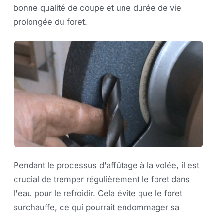
bonne qualité de coupe et une durée de vie
prolongée du foret.
Pendant le processus d'affûtage à la volée, il est
crucial de tremper régulièrement le foret dans
l'eau pour le refroidir. Cela évite que le foret
surchauffe, ce qui pourrait endommager sa