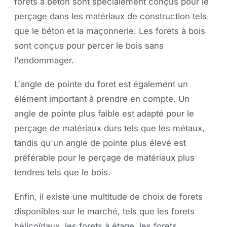
forets à béton sont spécialement conçus pour le
perçage dans les matériaux de construction tels
que le béton et la maçonnerie. Les forets à bois
sont conçus pour percer le bois sans
l'endommager.
L'angle de pointe du foret est également un
élément important à prendre en compte. Un
angle de pointe plus faible est adapté pour le
perçage de matériaux durs tels que les métaux,
tandis qu'un angle de pointe plus élevé est
préférable pour le perçage de matériaux plus
tendres tels que le bois.
Enfin, il existe une multitude de choix de forets
disponibles sur le marché, tels que les forets
hélicoïdaux, les forets à étage, les forets