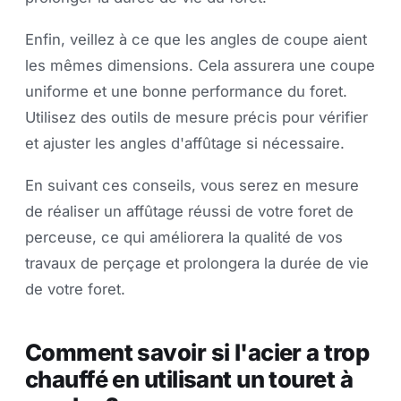
Enfin, veillez à ce que les angles de coupe aient
les mêmes dimensions. Cela assurera une coupe
uniforme et une bonne performance du foret.
Utilisez des outils de mesure précis pour vérifier
et ajuster les angles d'affûtage si nécessaire.
En suivant ces conseils, vous serez en mesure
de réaliser un affûtage réussi de votre foret de
perceuse, ce qui améliorera la qualité de vos
travaux de perçage et prolongera la durée de vie
de votre foret.
Comment savoir si l'acier a trop
chauffé en utilisant un touret à