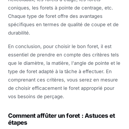
coniques, les forets à pointe de centrage, etc.
Chaque type de foret offre des avantages
spécifiques en termes de qualité de coupe et de
durabilité.
En conclusion, pour choisir le bon foret, il est
essentiel de prendre en compte des critères tels
que le diamètre, la matière, l'angle de pointe et le
type de foret adapté à la tâche à effectuer. En
comprenant ces critères, vous serez en mesure
de choisir efficacement le foret approprié pour
vos besoins de perçage.
Comment affûter un foret : Astuces et
étapes