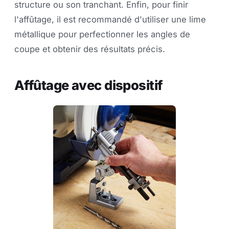
structure ou son tranchant. Enfin, pour finir
l'affûtage, il est recommandé d'utiliser une lime
métallique pour perfectionner les angles de
coupe et obtenir des résultats précis.
Affûtage avec dispositif