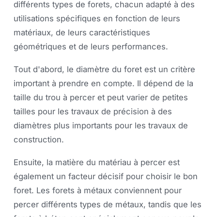
différents types de forets, chacun adapté à des
utilisations spécifiques en fonction de leurs
matériaux, de leurs caractéristiques
géométriques et de leurs performances.
Tout d'abord, le diamètre du foret est un critère
important à prendre en compte. Il dépend de la
taille du trou à percer et peut varier de petites
tailles pour les travaux de précision à des
diamètres plus importants pour les travaux de
construction.
Ensuite, la matière du matériau à percer est
également un facteur décisif pour choisir le bon
foret. Les forets à métaux conviennent pour
percer différents types de métaux, tandis que les