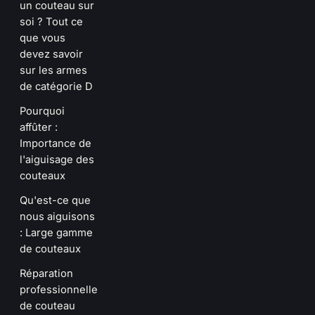
un couteau sur
soi ? Tout ce
que vous
devez savoir
sur les armes
de catégorie D
Pourquoi
affûter :
Importance de
l'aiguisage des
couteaux
Qu'est-ce que
nous aiguisons
: Large gamme
de couteaux
Réparation
professionnelle
de couteau