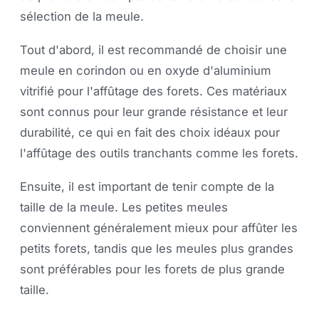
sélection de la meule.
Tout d'abord, il est recommandé de choisir une
meule en corindon ou en oxyde d'aluminium
vitrifié pour l'affûtage des forets. Ces matériaux
sont connus pour leur grande résistance et leur
durabilité, ce qui en fait des choix idéaux pour
l'affûtage des outils tranchants comme les forets.
Ensuite, il est important de tenir compte de la
taille de la meule. Les petites meules
conviennent généralement mieux pour affûter les
petits forets, tandis que les meules plus grandes
sont préférables pour les forets de plus grande
taille.