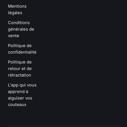
Mentions
légales
Conditions
générales de
vente
Politique de
confidentialité
Politique de
retour et de
rétractation
L'app qui vous
apprend à
aiguiser vos
couteaux