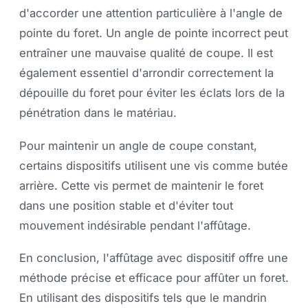
d'accorder une attention particulière à l'angle de
pointe du foret. Un angle de pointe incorrect peut
entraîner une mauvaise qualité de coupe. Il est
également essentiel d'arrondir correctement la
dépouille du foret pour éviter les éclats lors de la
pénétration dans le matériau.
Pour maintenir un angle de coupe constant,
certains dispositifs utilisent une vis comme butée
arrière. Cette vis permet de maintenir le foret
dans une position stable et d'éviter tout
mouvement indésirable pendant l'affûtage.
En conclusion, l'affûtage avec dispositif offre une
méthode précise et efficace pour affûter un foret.
En utilisant des dispositifs tels que le mandrin