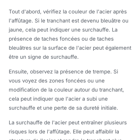
Tout d'abord, vérifiez la couleur de l'acier après
l'affûtage. Si le tranchant est devenu bleuâtre ou
jaune, cela peut indiquer une surchauffe. La
présence de taches foncées ou de taches
bleuâtres sur la surface de l'acier peut également
être un signe de surchauffe.
Ensuite, observez la présence de trempe. Si
vous voyez des zones foncées ou une
modification de la couleur autour du tranchant,
cela peut indiquer que l'acier a subi une
surchauffe et une perte de sa dureté initiale.
La surchauffe de l'acier peut entraîner plusieurs
risques lors de l'affûtage. Elle peut affaiblir la