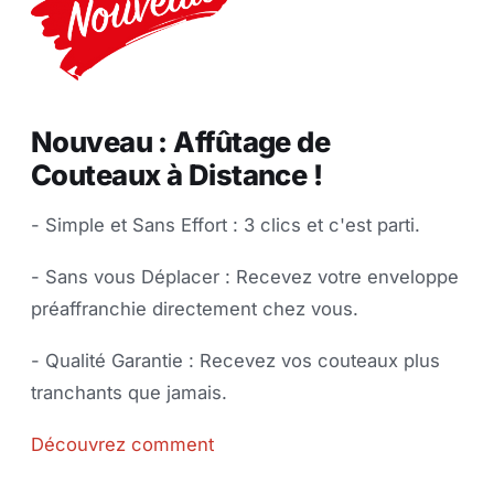
Nouveau : Affûtage de
Couteaux à Distance !
- Simple et Sans Effort : 3 clics et c'est parti.
- Sans vous Déplacer : Recevez votre enveloppe
préaffranchie directement chez vous.
- Qualité Garantie : Recevez vos couteaux plus
tranchants que jamais.
Découvrez comment