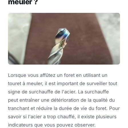
meuler ?
Lorsque vous affûtez un foret en utilisant un
touret à meuler, il est important de surveiller tout
signe de surchauffe de l'acier. La surchauffe
peut entraîner une détérioration de la qualité du
tranchant et réduire la durée de vie du foret. Pour
savoir si l'acier a trop chauffé, il existe plusieurs
indicateurs que vous pouvez observer.