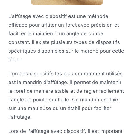
L'affûtage avec dispositif est une méthode
efficace pour affûter un foret avec précision et
faciliter le maintien d'un angle de coupe
constant. Il existe plusieurs types de dispositifs
spécifiques disponibles sur le marché pour cette
tâche.
L'un des dispositifs les plus couramment utilisés
est le mandrin d'affûtage. Il permet de maintenir
le foret de manière stable et de régler facilement
l'angle de pointe souhaité. Ce mandrin est fixé
sur une meuleuse ou un établi pour faciliter
l'affûtage.
Lors de l'affûtage avec dispositif, il est important