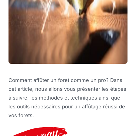
Comment affûter un foret comme un pro? Dans
cet article, nous allons vous présenter les étapes
à suivre, les méthodes et techniques ainsi que
les outils nécessaires pour un affûtage réussi de
vos forets.