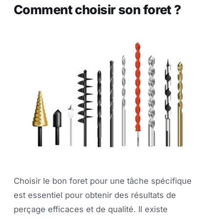
Comment choisir son foret ?
Choisir le bon foret pour une tâche spécifique
est essentiel pour obtenir des résultats de
perçage efficaces et de qualité. Il existe