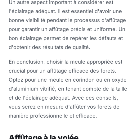
Un autre aspect important à considérer est
l'éclairage adéquat. Il est essentiel d'avoir une
bonne visibilité pendant le processus d'affûtage
pour garantir un affûtage précis et uniforme. Un
bon éclairage permet de repérer les défauts et
d'obtenir des résultats de qualité.
En conclusion, choisir la meule appropriée est
crucial pour un affûtage efficace des forets.
Optez pour une meule en corindon ou en oxyde
d'aluminium vitrifié, en tenant compte de la taille
et de l'éclairage adéquat. Avec ces conseils,
vous serez en mesure d'affûter vos forets de
manière professionnelle et efficace.
Affûtage à la volée