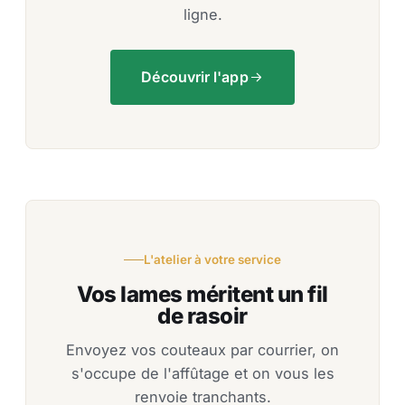
ligne.
Découvrir l'app
L'atelier à votre service
Vos lames méritent un fil
de rasoir
Envoyez vos couteaux par courrier, on
s'occupe de l'affûtage et on vous les
renvoie tranchants.