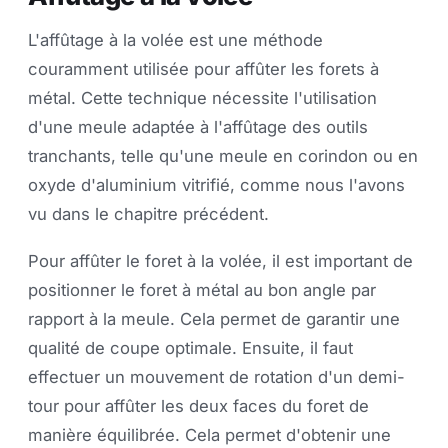
L'affûtage à la volée est une méthode
couramment utilisée pour affûter les forets à
métal. Cette technique nécessite l'utilisation
d'une meule adaptée à l'affûtage des outils
tranchants, telle qu'une meule en corindon ou en
oxyde d'aluminium vitrifié, comme nous l'avons
vu dans le chapitre précédent.
Pour affûter le foret à la volée, il est important de
positionner le foret à métal au bon angle par
rapport à la meule. Cela permet de garantir une
qualité de coupe optimale. Ensuite, il faut
effectuer un mouvement de rotation d'un demi-
tour pour affûter les deux faces du foret de
manière équilibrée. Cela permet d'obtenir une