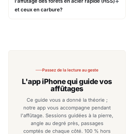
l'affûtage des forets en acier rapide (HSS)
et ceux en carbure?
Passez de la lecture au geste
L'app iPhone qui guide vos
affûtages
Ce guide vous a donné la théorie ;
notre app vous accompagne pendant
l'affûtage. Sessions guidées à la pierre,
angle au degré près, passages
comptés de chaque côté. 100 % hors