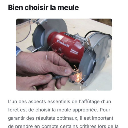
Bien choisir la meule
L'un des aspects essentiels de l'affûtage d'un
foret est de choisir la meule appropriée. Pour
garantir des résultats optimaux, il est important
de prendre en compte certains critères lors de la