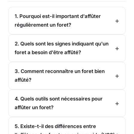
1. Pourquoi est-il important d'affûter
régulièrement un foret?
2. Quels sont les signes indiquant qu'un
foret a besoin d'être affûté?
3. Comment reconnaître un foret bien
affûté?
4. Quels outils sont nécessaires pour
affûter un foret?
5. Existe-t-il des différences entre